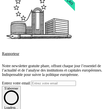
Rapporteur
Notre newsletter gratuite phare, offrant chaque jour l’essentiel de
l’actualité et de l’analyse des institutions et capitales européennes.
Indispensable pour suivre la politique européenne.
Entrez votre email
S'abonner
Loading...