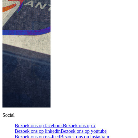
Social
Bezoek ons op facebook
Bezoek ons op x
Bezoek ons op linkedin
Bezoek ons op youtube
Bezoek ons op rss-feed
Bezoek ons op instagram