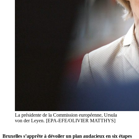
La présidente de la Commission européenne, Ursula
von der Leyen. [EPA-EFE/OLIVIER MATTHYS]
Bruxelles s’apprête à dévoiler un plan audacieux en six étapes