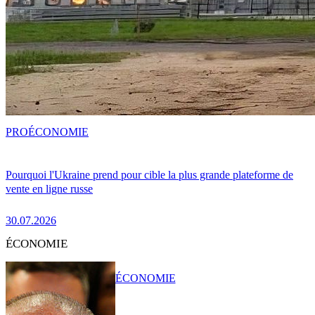
PRO
ÉCONOMIE
Pourquoi l'Ukraine prend pour cible la plus grande plateforme de
vente en ligne russe
30.07.2026
ÉCONOMIE
ÉCONOMIE