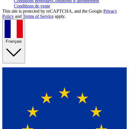
Conditions générales
Conditions d’abonnement
Conditions de vente
This site is protected by reCAPTCHA, and the Google
Privacy
Policy
and
Terms of Service
apply.
Français