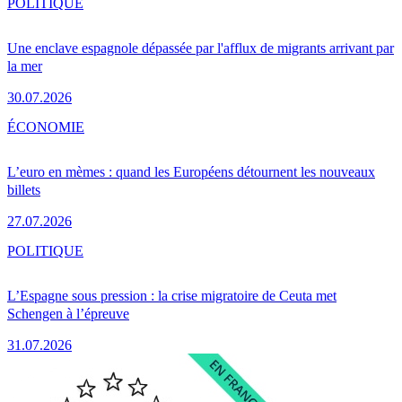
POLITIQUE
Une enclave espagnole dépassée par l'afflux de migrants arrivant par
la mer
30.07.2026
ÉCONOMIE
L’euro en mèmes : quand les Européens détournent les nouveaux
billets
27.07.2026
POLITIQUE
L’Espagne sous pression : la crise migratoire de Ceuta met
Schengen à l’épreuve
31.07.2026