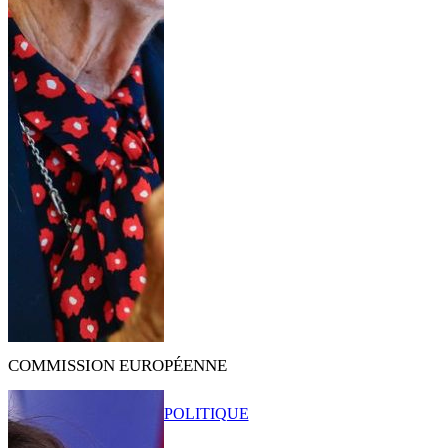
COMMISSION EUROPÉENNE
POLITIQUE