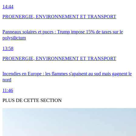
14:44
PRO
ENERGIE, ENVIRONNEMENT ET TRANSPORT
Panneaux solaires et puces : Trump impose 15% de taxes sur le
polysilicium
13:58
PRO
ENERGIE, ENVIRONNEMENT ET TRANSPORT
Incendies en Europe : les flammes s'apaisent au sud mais gagnent le
nord
11:46
PLUS DE CETTE SECTION