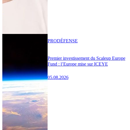
PRO
DÉFENSE
Premier investissement du Scaleup Europe
Fund : l’Europe mise sur ICEYE
05.08.2026