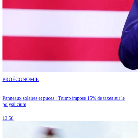
PRO
ÉCONOMIE
Panneaux solaires et puces : Trump impose 15% de taxes sur le
polysilicium
13:58