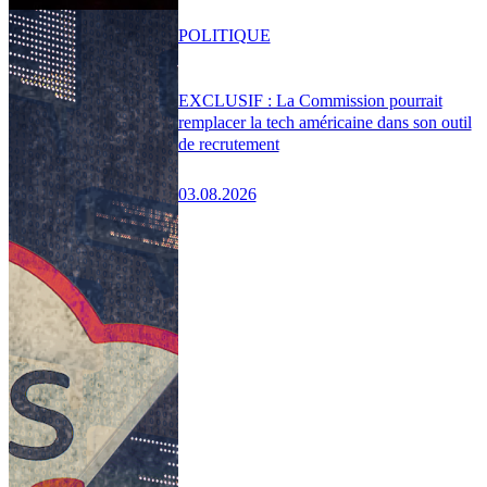
POLITIQUE
EXCLUSIF : La Commission pourrait
remplacer la tech américaine dans son outil
de recrutement
03.08.2026