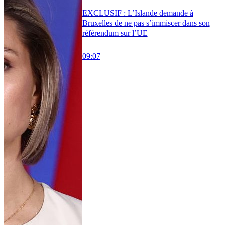
EXCLUSIF : L’Islande demande à
Bruxelles de ne pas s’immiscer dans son
référendum sur l’UE
09:07