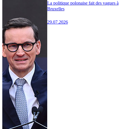
La politique polonaise fait des vagues à
Bruxelles
29.07.2026