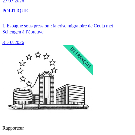
27.07.2026
POLITIQUE
L’Espagne sous pression : la crise migratoire de Ceuta met
Schengen à l’épreuve
31.07.2026
Rapporteur