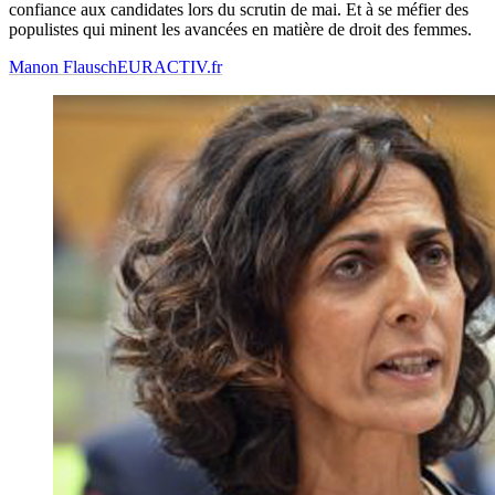
confiance aux candidates lors du scrutin de mai. Et à se méfier des
populistes qui minent les avancées en matière de droit des femmes.
Manon Flausch
EURACTIV.fr