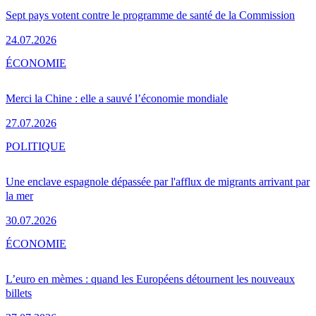
Sept pays votent contre le programme de santé de la Commission
24.07.2026
ÉCONOMIE
Merci la Chine : elle a sauvé l’économie mondiale
27.07.2026
POLITIQUE
Une enclave espagnole dépassée par l'afflux de migrants arrivant par
la mer
30.07.2026
ÉCONOMIE
L’euro en mèmes : quand les Européens détournent les nouveaux
billets