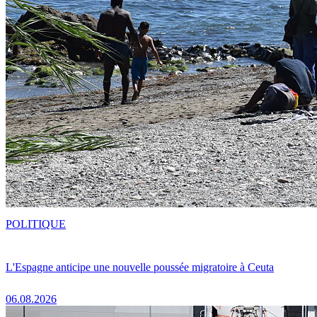
POLITIQUE
L'Espagne anticipe une nouvelle poussée migratoire à Ceuta
06.08.2026