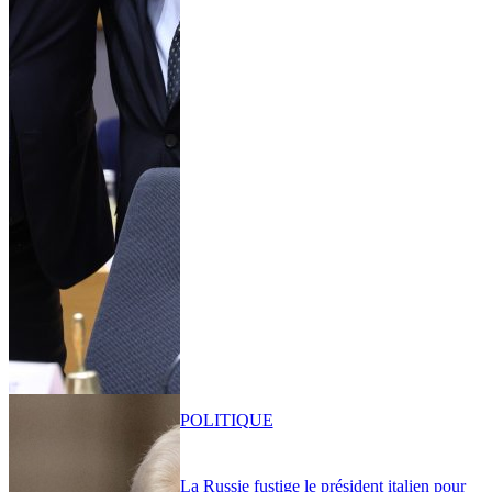
POLITIQUE
La Russie fustige le président italien pour