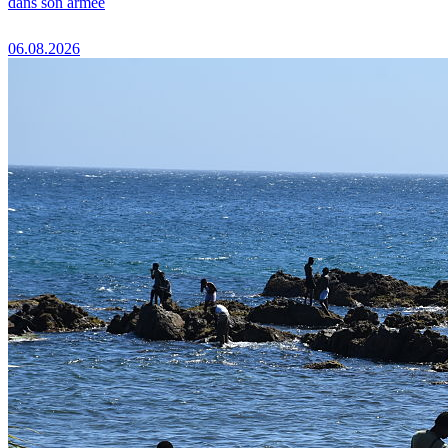
dans son armée
06.08.2026