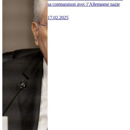
sa comparaison avec l’Allemagne nazie
17.02.2025