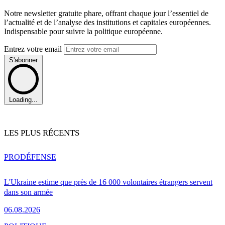
Notre newsletter gratuite phare, offrant chaque jour l’essentiel de
l’actualité et de l’analyse des institutions et capitales européennes.
Indispensable pour suivre la politique européenne.
Entrez votre email
S'abonner
Loading...
LES PLUS RÉCENTS
PRO
DÉFENSE
L'Ukraine estime que près de 16 000 volontaires étrangers servent
dans son armée
06.08.2026