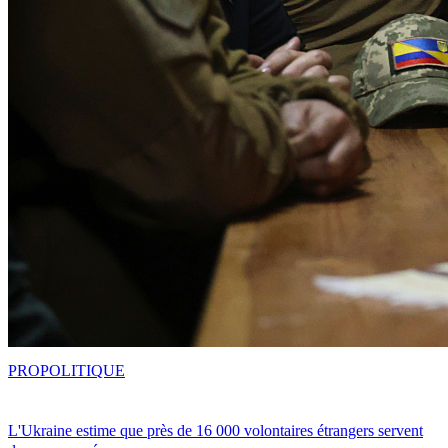
PRO
POLITIQUE
L'Ukraine estime que près de 16 000 volontaires étrangers servent