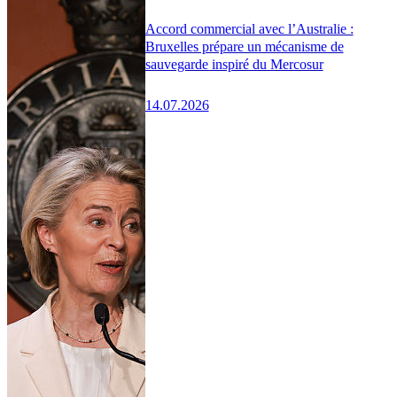
Accord commercial avec l’Australie :
Bruxelles prépare un mécanisme de
sauvegarde inspiré du Mercosur
14.07.2026