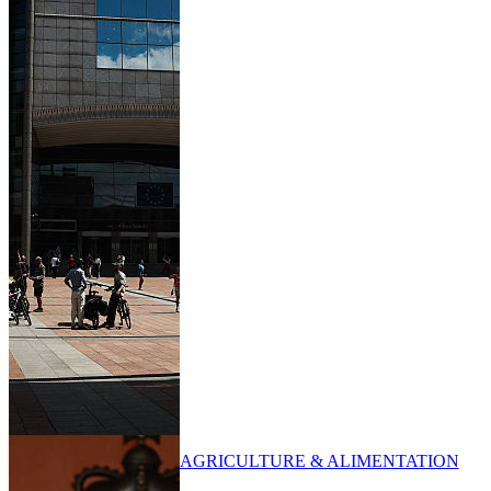
AGRICULTURE & ALIMENTATION