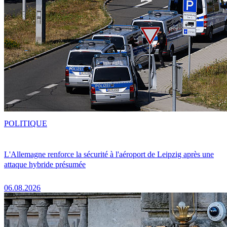
POLITIQUE
L'Allemagne renforce la sécurité à l'aéroport de Leipzig après une
attaque hybride présumée
06.08.2026