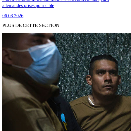
allemandes prises pour cible
06.08.2026
PLUS DE CETTE SECTION