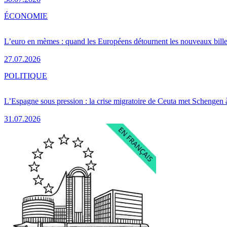
ÉCONOMIE
L’euro en mèmes : quand les Européens détournent les nouveaux bille
27.07.2026
POLITIQUE
L’Espagne sous pression : la crise migratoire de Ceuta met Schengen 
31.07.2026