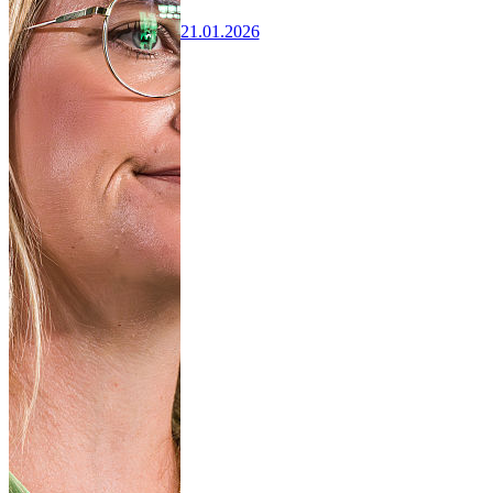
21.01.2026