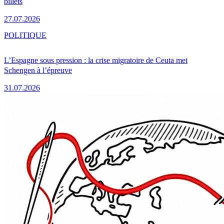
billets
27.07.2026
POLITIQUE
L’Espagne sous pression : la crise migratoire de Ceuta met
Schengen à l’épreuve
31.07.2026