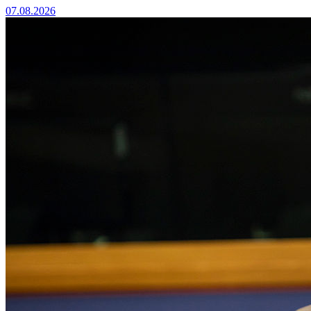
07.08.2026