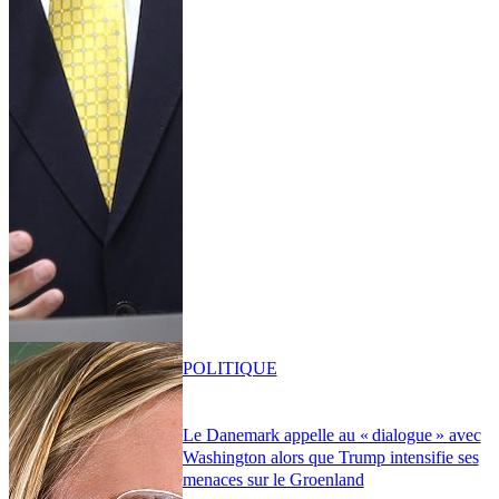
POLITIQUE
Le Danemark appelle au « dialogue » avec
Washington alors que Trump intensifie ses
menaces sur le Groenland