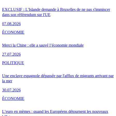
EXCLUSIF : L'Islande demande à Bruxelles de ne pas s'immiscer
dans son référendum sur l'UE
07.08.2026
ÉCONOMIE
Merci la Chine : elle a sauvé l’économie mondiale
27.07.2026
POLITIQUE
Une enclave espagnole dépassée par l'afflux de migrants arrivant par
la mer
30.07.2026
ÉCONOMIE
L’euro en mèmes : quand les Européens détournent les nouveaux