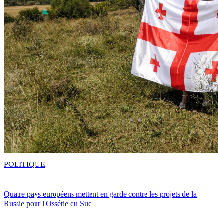
POLITIQUE
Quatre pays européens mettent en garde contre les projets de la
Russie pour l'Ossétie du Sud