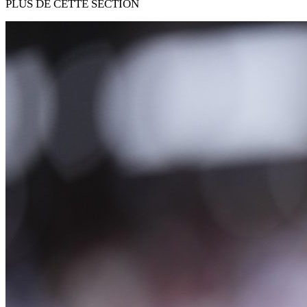
PLUS DE CETTE SECTION