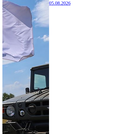
05.08.2026