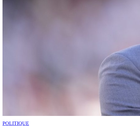
POLITIQUE