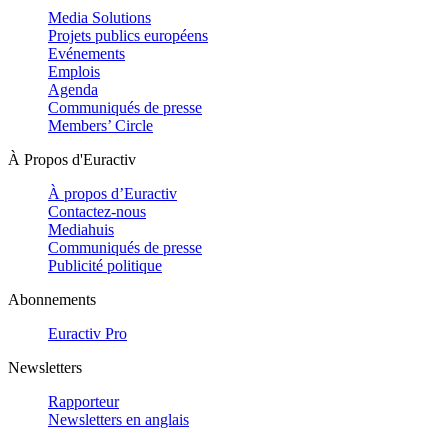
Media Solutions
Projets publics européens
Evénements
Emplois
Agenda
Communiqués de presse
Members’ Circle
À Propos d'Euractiv
À propos d’Euractiv
Contactez-nous
Mediahuis
Communiqués de presse
Publicité politique
Abonnements
Euractiv Pro
Newsletters
Rapporteur
Newsletters en anglais