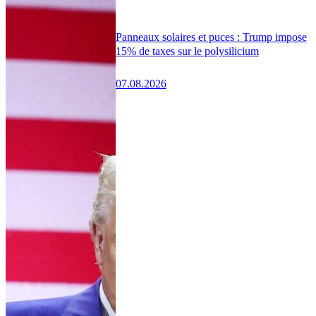
Panneaux solaires et puces : Trump impose
15% de taxes sur le polysilicium
07.08.2026