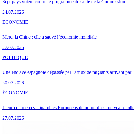
Sept pays votent contre le programme de santé de la Commission
24.07.2026
ÉCONOMIE
Merci la Chine : elle a sauvé l’économie mondiale
27.07.2026
POLITIQUE
Une enclave espagnole dépassée par l'afflux de migrants arrivant par 
30.07.2026
ÉCONOMIE
L’euro en mèmes : quand les Européens détournent les nouveaux bille
27.07.2026