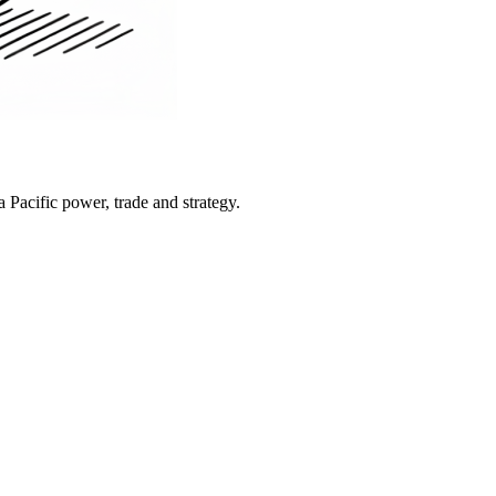
Pacific power, trade and strategy.