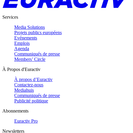
Services
Media Solutions
Projets publics européens
Evénements
Emplois
Agenda
Communiqués de presse
Members’ Circle
À Propos d'Euractiv
À propos d’Euractiv
Contactez-nous
Mediahuis
Communiqués de presse
Publicité politique
Abonnements
Euractiv Pro
Newsletters