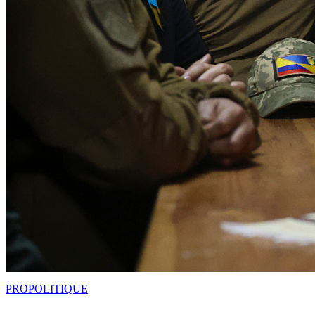
PRO
POLITIQUE