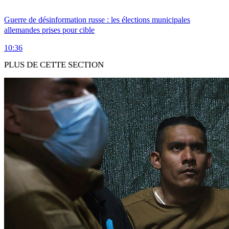
Guerre de désinformation russe : les élections municipales
allemandes prises pour cible
10:36
PLUS DE CETTE SECTION