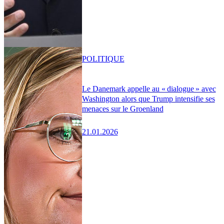
POLITIQUE
Le Danemark appelle au « dialogue » avec
Washington alors que Trump intensifie ses
menaces sur le Groenland
21.01.2026