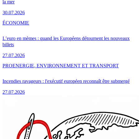
la mer
30.07.2026
ÉCONOMIE
L’euro en mèmes : quand les Européens détournent les nouveaux
billets
27.07.2026
PRO
ENERGIE, ENVIRONNEMENT ET TRANSPORT
Incendies ravageurs : l'exécutif européen reconnaît être submergé
27.07.2026