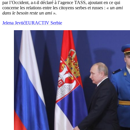
par l’Occident, a-t-il déclaré à l’agence TASS, ajoutant en ce qui
concerne les relations entre les citoyens serbes et russes :
« un ami
dans le besoin reste un ami ».
Jelena Jevtić
EURACTIV Serbie