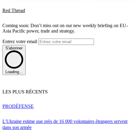
Red Thread
Coming soon: Don’t miss out on our new weekly briefing on EU-
Asia Pacific power, trade and strategy.
Entrez votre email
S'abonner
Loading...
LES PLUS RÉCENTS
PRO
DÉFENSE
L'Ukraine estime que près de 16 000 volontaires étrangers servent
dans son armée