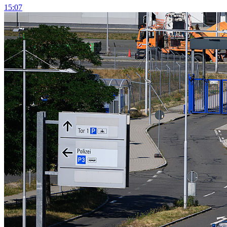
15:07