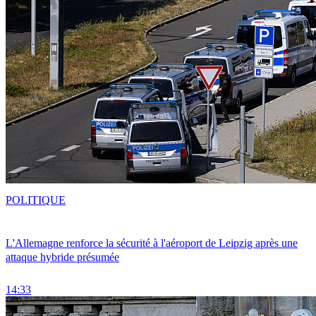
POLITIQUE
L'Allemagne renforce la sécurité à l'aéroport de Leipzig après une
attaque hybride présumée
14:33