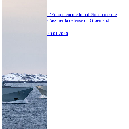
L’Europe encore loin d’être en mesure
d’assurer la défense du Groenland
26.01.2026