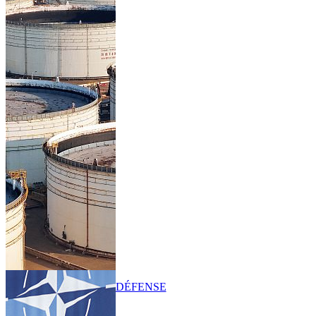
DÉFENSE