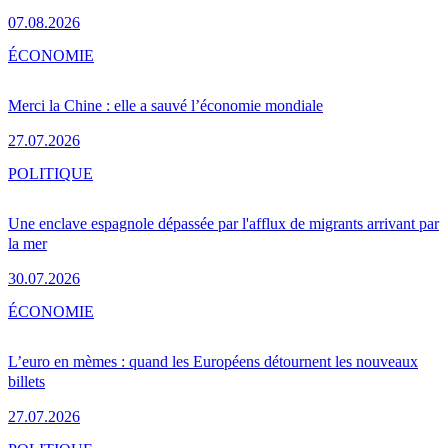
07.08.2026
ÉCONOMIE
Merci la Chine : elle a sauvé l’économie mondiale
27.07.2026
POLITIQUE
Une enclave espagnole dépassée par l'afflux de migrants arrivant par
la mer
30.07.2026
ÉCONOMIE
L’euro en mèmes : quand les Européens détournent les nouveaux
billets
27.07.2026