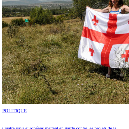
POLITIQUE
Quatre pays européens mettent en garde contre les projets de la