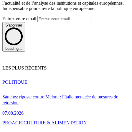
l’actualité et de l’analyse des institutions et capitales européennes.
Indispensable pour suivre la politique européenne.
Entrez votre email
S'abonner
Loading...
LES PLUS RÉCENTS
POLITIQUE
Sánchez riposte contre Meloni : l'Italie menacée de mesures de
rétorsion
07.08.2026
PRO
AGRICULTURE & ALIMENTATION