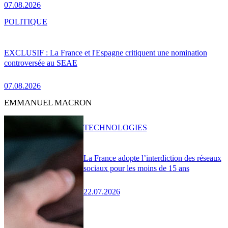
07.08.2026
POLITIQUE
EXCLUSIF : La France et l'Espagne critiquent une nomination
controversée au SEAE
07.08.2026
EMMANUEL MACRON
TECHNOLOGIES
La France adopte l’interdiction des réseaux
sociaux pour les moins de 15 ans
22.07.2026