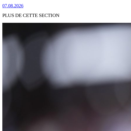
07.08.2026
PLUS DE CETTE SECTION