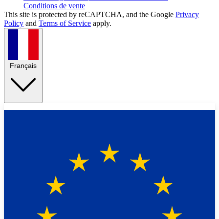
Conditions de vente
This site is protected by reCAPTCHA, and the Google
Privacy
Policy
and
Terms of Service
apply.
Français