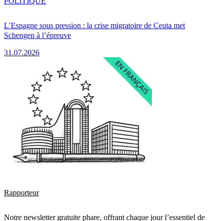
POLITIQUE
L’Espagne sous pression : la crise migratoire de Ceuta met
Schengen à l’épreuve
31.07.2026
Rapporteur
Notre newsletter gratuite phare, offrant chaque jour l’essentiel de