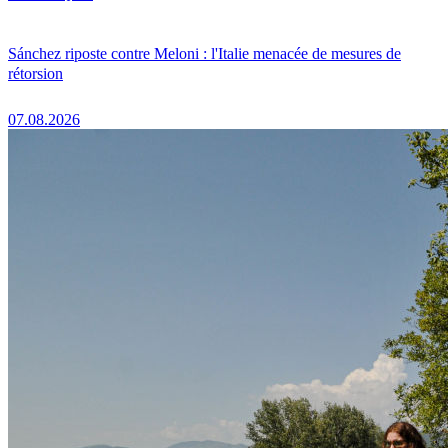
Sánchez riposte contre Meloni : l'Italie menacée de mesures de
rétorsion
07.08.2026