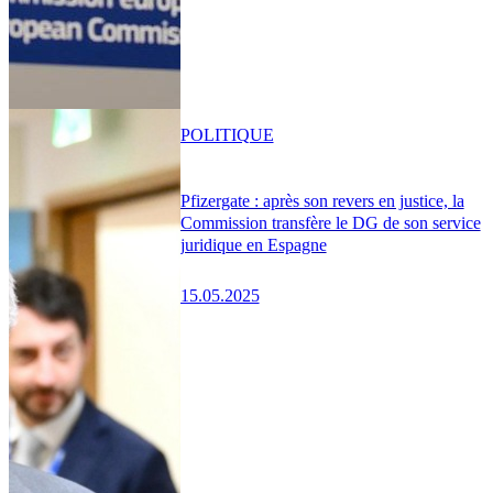
POLITIQUE
Pfizergate : après son revers en justice, la
Commission transfère le DG de son service
juridique en Espagne
15.05.2025