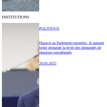
INSTITUTIONS
POLITIQUE
Huawei au Parlement européen : le parquet
belge demande la levée des immunités de
plusieurs eurodéputés
20.05.2025