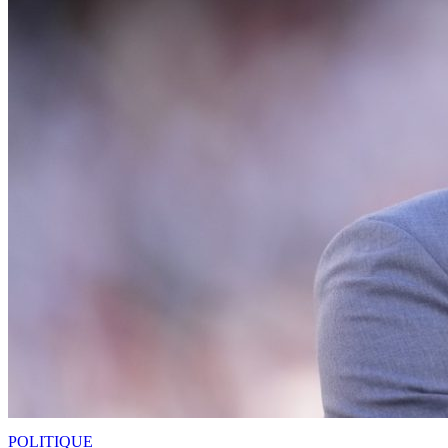
POLITIQUE