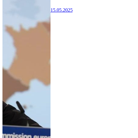
15.05.2025