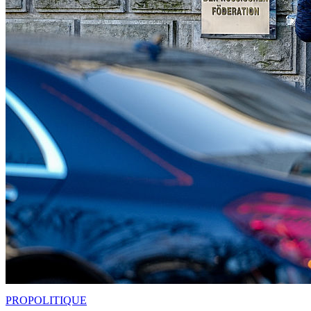
PRO
POLITIQUE