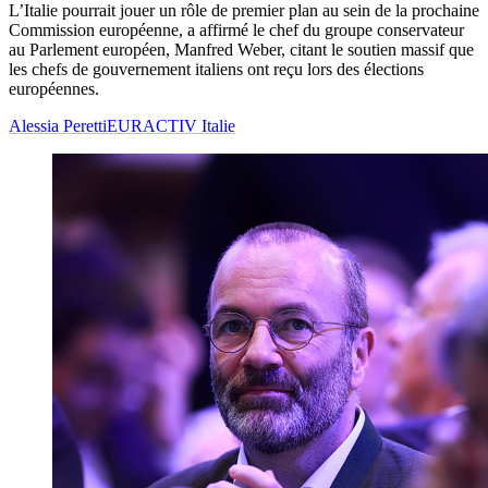
L’Italie pourrait jouer un rôle de premier plan au sein de la prochaine
Commission européenne, a affirmé le chef du groupe conservateur
au Parlement européen, Manfred Weber, citant le soutien massif que
les chefs de gouvernement italiens ont reçu lors des élections
européennes.
Alessia Peretti
EURACTIV Italie