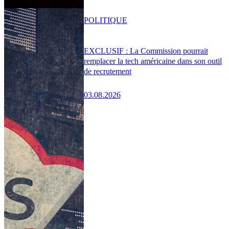
POLITIQUE
EXCLUSIF : La Commission pourrait
remplacer la tech américaine dans son outil
de recrutement
03.08.2026