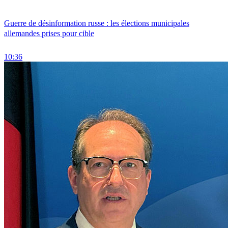
Guerre de désinformation russe : les élections municipales
allemandes prises pour cible
10:36