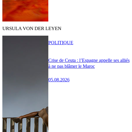
URSULA VON DER LEYEN
POLITIQUE
Crise de Ceuta : l’Espagne appelle ses alliés
à ne pas blâmer le Maroc
05.08.2026