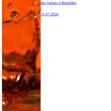
des vagues à Bruxelles
31.07.2026