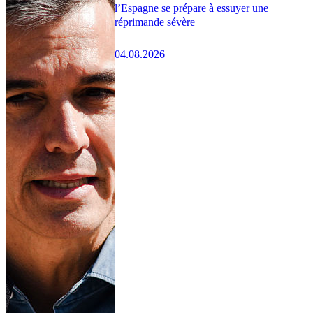
l’Espagne se prépare à essuyer une
réprimande sévère
04.08.2026