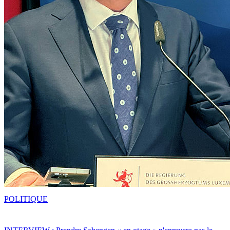
POLITIQUE