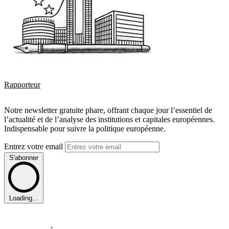
Rapporteur
Notre newsletter gratuite phare, offrant chaque jour l’essentiel de
l’actualité et de l’analyse des institutions et capitales européennes.
Indispensable pour suivre la politique européenne.
Entrez votre email
S'abonner
Loading...