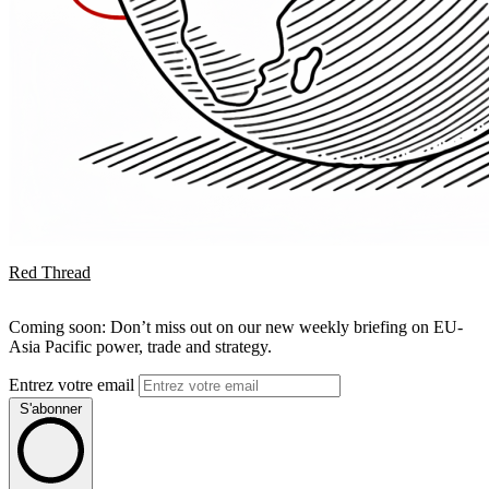
Red Thread
Coming soon: Don’t miss out on our new weekly briefing on EU-
Asia Pacific power, trade and strategy.
Entrez votre email
S'abonner