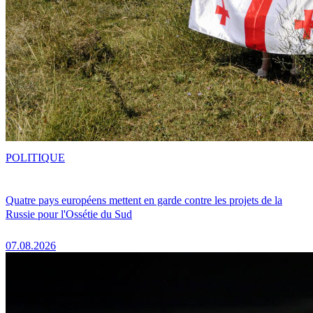
POLITIQUE
Quatre pays européens mettent en garde contre les projets de la
Russie pour l'Ossétie du Sud
07.08.2026