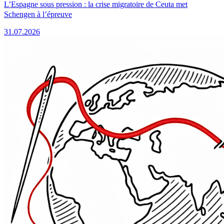
L’Espagne sous pression : la crise migratoire de Ceuta met
Schengen à l’épreuve
31.07.2026