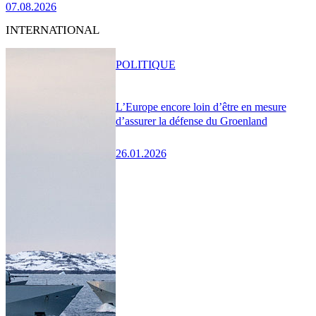
07.08.2026
INTERNATIONAL
POLITIQUE
L’Europe encore loin d’être en mesure
d’assurer la défense du Groenland
26.01.2026