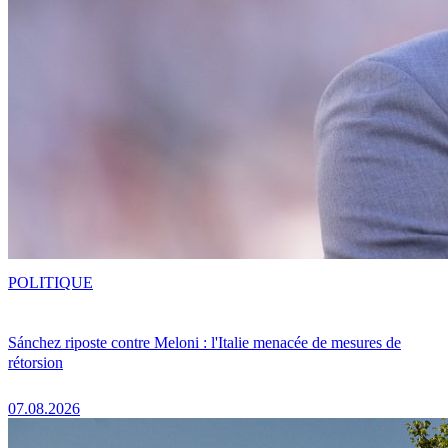
POLITIQUE
Sánchez riposte contre Meloni : l'Italie menacée de mesures de
rétorsion
07.08.2026