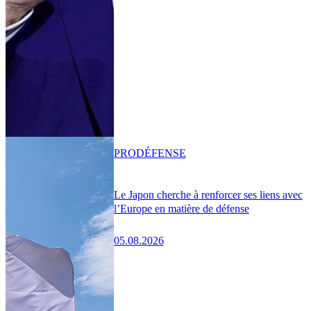
PRO
DÉFENSE
Le Japon cherche à renforcer ses liens avec
l’Europe en matière de défense
05.08.2026