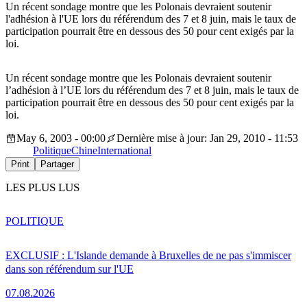
Un récent sondage montre que les Polonais devraient soutenir
l'adhésion à l'UE lors du référendum des 7 et 8 juin, mais le taux de
participation pourrait être en dessous des 50 pour cent exigés par la
loi.
Un récent sondage montre que les Polonais devraient soutenir
l’adhésion à l’UE lors du référendum des 7 et 8 juin, mais le taux de
participation pourrait être en dessous des 50 pour cent exigés par la
loi.
May 6, 2003 - 00:00
Dernière mise à jour: Jan 29, 2010 - 11:53
Politique
Chine
International
Print
Partager
LES PLUS LUS
POLITIQUE
EXCLUSIF : L'Islande demande à Bruxelles de ne pas s'immiscer
dans son référendum sur l'UE
07.08.2026