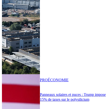
PRO
ÉCONOMIE
Panneaux solaires et puces : Trump impose
15% de taxes sur le polysilicium