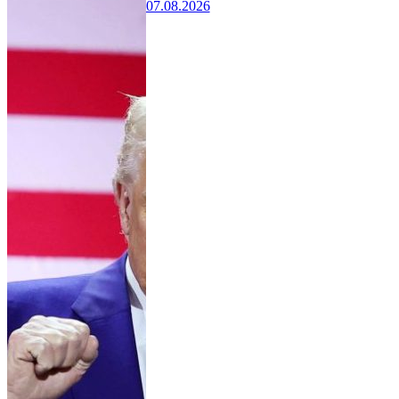
07.08.2026