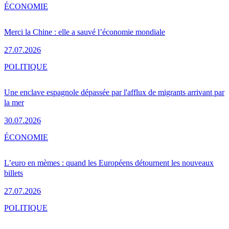
ÉCONOMIE
Merci la Chine : elle a sauvé l’économie mondiale
27.07.2026
POLITIQUE
Une enclave espagnole dépassée par l'afflux de migrants arrivant par
la mer
30.07.2026
ÉCONOMIE
L’euro en mèmes : quand les Européens détournent les nouveaux
billets
27.07.2026
POLITIQUE