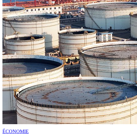
ÉCONOMIE