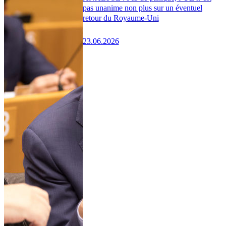
pas unanime non plus sur un éventuel
retour du Royaume-Uni
23.06.2026