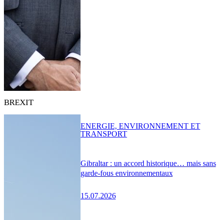
BREXIT
ENERGIE, ENVIRONNEMENT ET
TRANSPORT
Gibraltar : un accord historique… mais sans
garde-fous environnementaux
15.07.2026