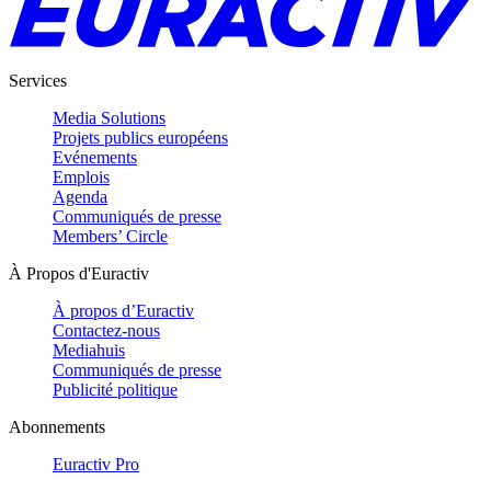
Services
Media Solutions
Projets publics européens
Evénements
Emplois
Agenda
Communiqués de presse
Members’ Circle
À Propos d'Euractiv
À propos d’Euractiv
Contactez-nous
Mediahuis
Communiqués de presse
Publicité politique
Abonnements
Euractiv Pro