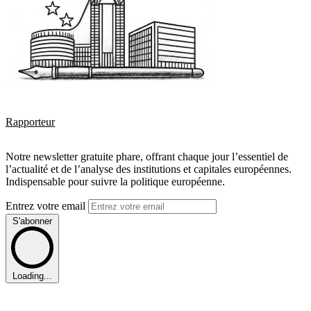
Rapporteur
Notre newsletter gratuite phare, offrant chaque jour l’essentiel de
l’actualité et de l’analyse des institutions et capitales européennes.
Indispensable pour suivre la politique européenne.
Entrez votre email
S'abonner
Loading...