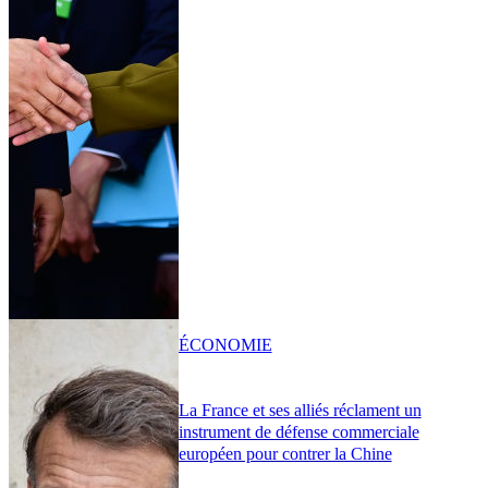
ÉCONOMIE
La France et ses alliés réclament un
instrument de défense commerciale
européen pour contrer la Chine