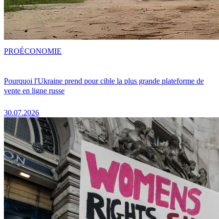
PRO
ÉCONOMIE
Pourquoi l'Ukraine prend pour cible la plus grande plateforme de
vente en ligne russe
30.07.2026