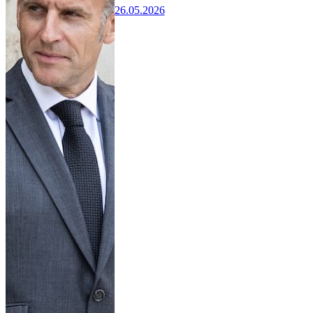
26.05.2026