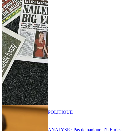
POLITIQUE
ANALYSE : Pas de panique, l’UE n’est