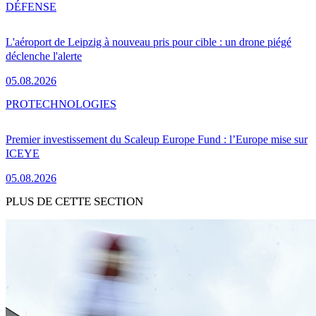
DÉFENSE
L'aéroport de Leipzig à nouveau pris pour cible : un drone piégé
déclenche l'alerte
05.08.2026
PRO
TECHNOLOGIES
Premier investissement du Scaleup Europe Fund : l’Europe mise sur
ICEYE
05.08.2026
PLUS DE CETTE SECTION