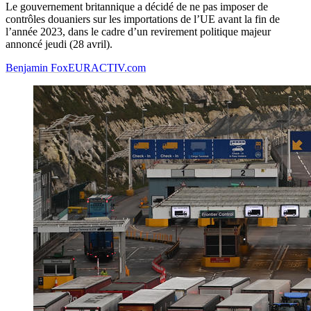
Le gouvernement britannique a décidé de ne pas imposer de
contrôles douaniers sur les importations de l’UE avant la fin de
l’année 2023, dans le cadre d’un revirement politique majeur
annoncé jeudi (28 avril).
Benjamin Fox
EURACTIV.com