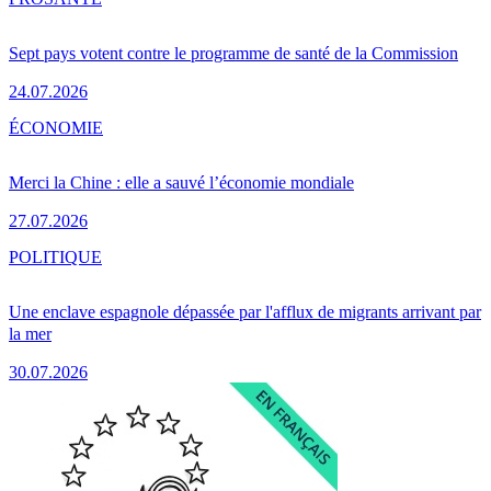
Sept pays votent contre le programme de santé de la Commission
24.07.2026
ÉCONOMIE
Merci la Chine : elle a sauvé l’économie mondiale
27.07.2026
POLITIQUE
Une enclave espagnole dépassée par l'afflux de migrants arrivant par
la mer
30.07.2026