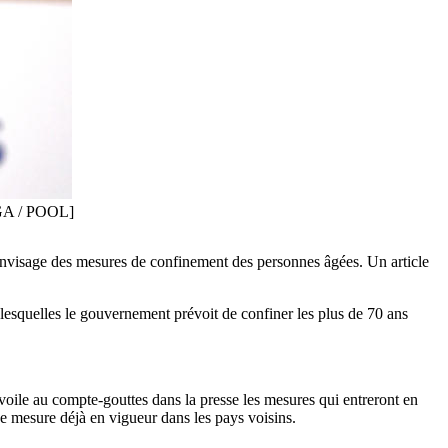
AGA / POOL]
 envisage des mesures de confinement des personnes âgées. Un article
lesquelles le gouvernement prévoit de confiner les plus de 70 ans
voile au compte-gouttes dans la presse les mesures qui entreront en
e mesure déjà en vigueur dans les pays voisins.