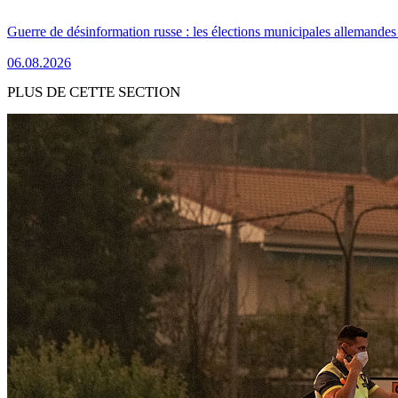
Guerre de désinformation russe : les élections municipales allemandes 
06.08.2026
PLUS DE CETTE SECTION