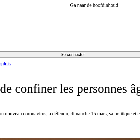
Ga naar de hoofdinhoud
Se connecter
plois
e confiner les personnes â
e au nouveau coronavirus, a défendu, dimanche 15 mars, sa politique et