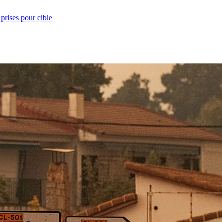
prises pour cible