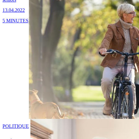
13.04.2022
5 MINUTES
POLITIQUE