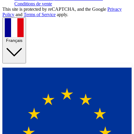
Conditions de vente
This site is protected by reCAPTCHA, and the Google
Privacy
Policy
and
Terms of Service
apply.
Français