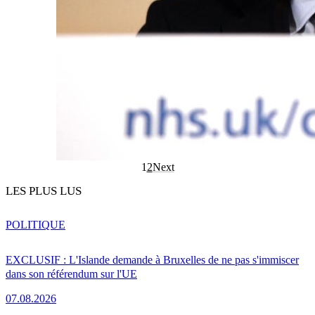
1
2
Next
LES PLUS LUS
POLITIQUE
EXCLUSIF : L'Islande demande à Bruxelles de ne pas s'immiscer
dans son référendum sur l'UE
07.08.2026