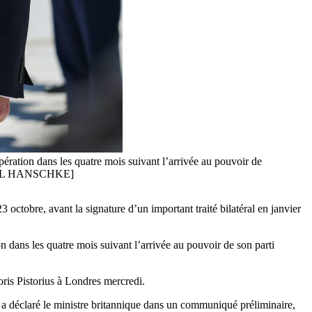
ération dans les quatre mois suivant l’arrivée au pouvoir de
NNIBAL HANSCHKE]
 octobre, avant la signature d’un important traité bilatéral en janvier
 dans les quatre mois suivant l’arrivée au pouvoir de son parti
Boris Pistorius à Londres mercredi.
, a déclaré le ministre britannique dans un communiqué préliminaire,