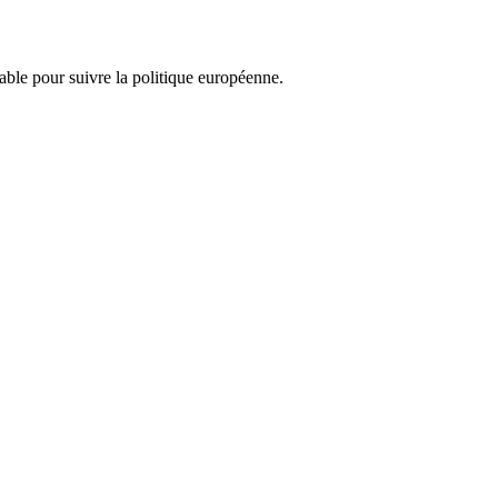
nsable pour suivre la politique européenne.