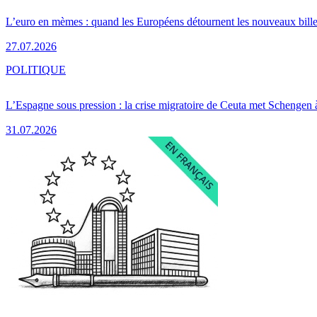
L’euro en mèmes : quand les Européens détournent les nouveaux bille
27.07.2026
POLITIQUE
L’Espagne sous pression : la crise migratoire de Ceuta met Schengen 
31.07.2026