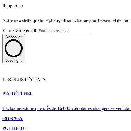
Rapporteur
Notre newsletter gratuite phare, offrant chaque jour l’essentiel de l’ac
Entrez votre email
S'abonner
Loading...
LES PLUS RÉCENTS
PRO
DÉFENSE
L'Ukraine estime que près de 16 000 volontaires étrangers servent da
06.08.2026
POLITIQUE