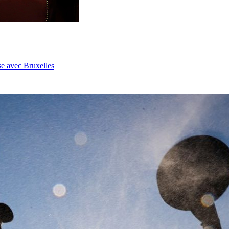
se avec Bruxelles