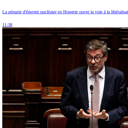
La pénurie d'énergie nucléaire en Hongrie ouvre la voie à la libéralis
11:38