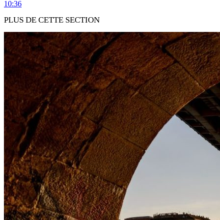
10:36
PLUS DE CETTE SECTION