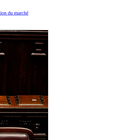
ation du marché