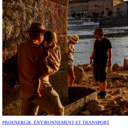
PRO
ENERGIE, ENVIRONNEMENT ET TRANSPORT