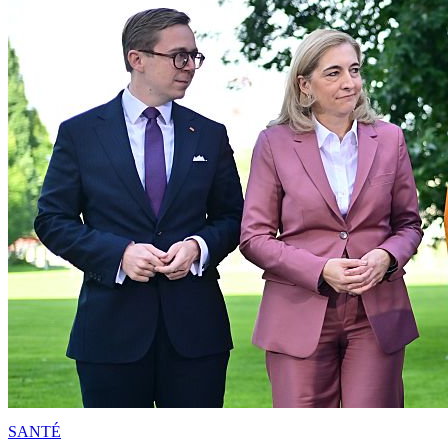
SANTÉ