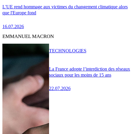
L'UE rend hommage aux victimes du changement climatique alors
que l'Europe fond
16.07.2026
EMMANUEL MACRON
TECHNOLOGIES
La France adopte l’interdiction des réseaux
sociaux pour les moins de 15 ans
22.07.2026