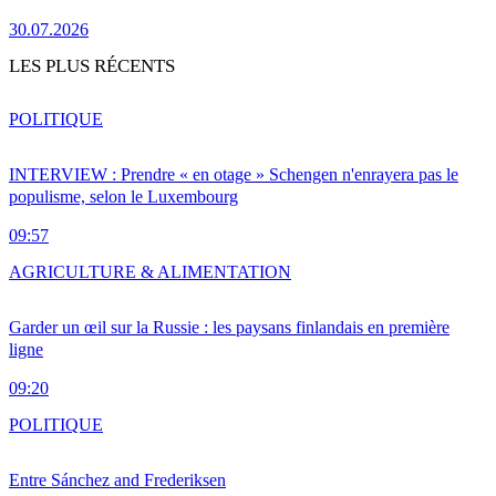
30.07.2026
LES PLUS RÉCENTS
POLITIQUE
INTERVIEW : Prendre « en otage » Schengen n'enrayera pas le
populisme, selon le Luxembourg
09:57
AGRICULTURE & ALIMENTATION
Garder un œil sur la Russie : les paysans finlandais en première
ligne
09:20
POLITIQUE
Entre Sánchez and Frederiksen