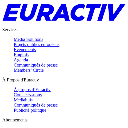
Services
Media Solutions
Projets publics européens
Evénements
Emplois
Agenda
Communiqués de presse
Members’ Circle
À Propos d'Euractiv
À propos d’Euractiv
Contactez-nous
Mediahuis
Communiqués de presse
Publicité politique
Abonnements