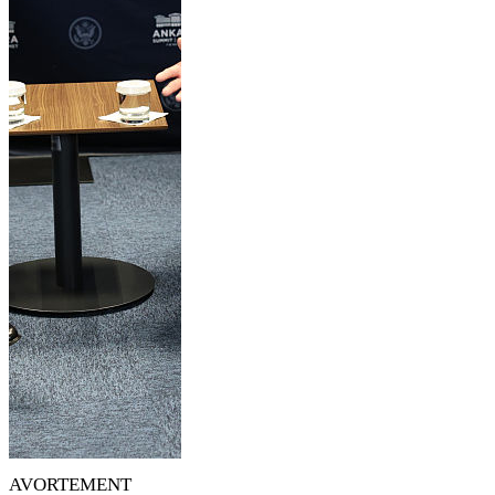
AVORTEMENT