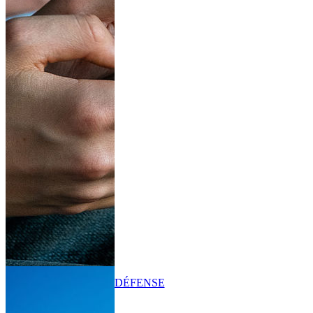
DÉFENSE