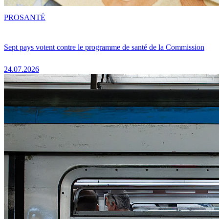
PRO
SANTÉ
Sept pays votent contre le programme de santé de la Commission
24.07.2026