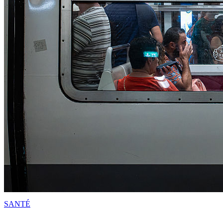
SANTÉ