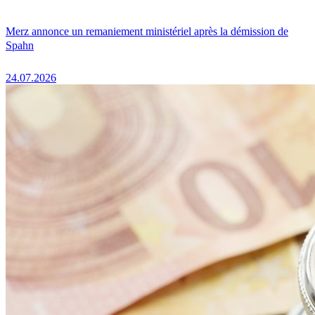
Merz annonce un remaniement ministériel après la démission de
Spahn
24.07.2026