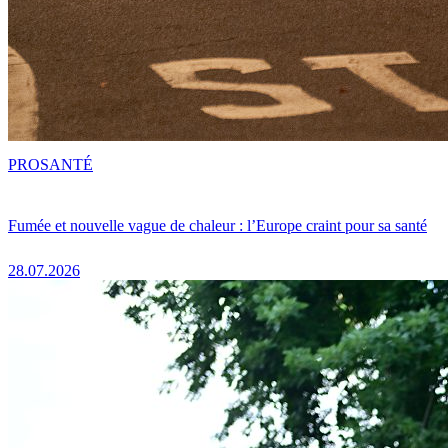
PRO
SANTÉ
Fumée et nouvelle vague de chaleur : l’Europe craint pour sa santé
28.07.2026