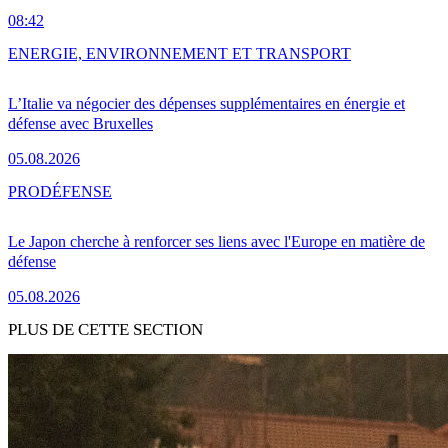
08:42
ENERGIE, ENVIRONNEMENT ET TRANSPORT
L’Italie va négocier des dépenses supplémentaires en énergie et
défense avec Bruxelles
05.08.2026
PRO
DÉFENSE
Le Japon cherche à renforcer ses liens avec l'Europe en matière de
défense
05.08.2026
PLUS DE CETTE SECTION