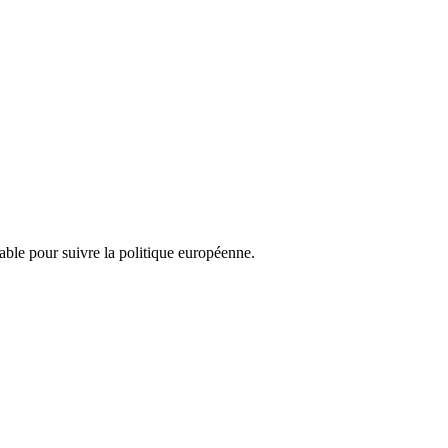
nsable pour suivre la politique européenne.