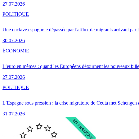
27.07.2026
POLITIQUE
Une enclave espagnole dépassée par l'afflux de migrants arrivant par 
30.07.2026
ÉCONOMIE
L’euro en mèmes : quand les Européens détournent les nouveaux bille
27.07.2026
POLITIQUE
L’Espagne sous pression : la crise migratoire de Ceuta met Schengen 
31.07.2026