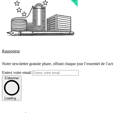
Rapporteur
Notre newsletter gratuite phare, offrant chaque jour l’essentiel de l’ac
Entrez votre email
S'abonner
Loading...