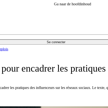
Ga naar de hoofdinhoud
Se connecter
plois
 pour encadrer les pratiques
cadrer les pratiques des influenceurs sur les réseaux sociaux. Le texte,