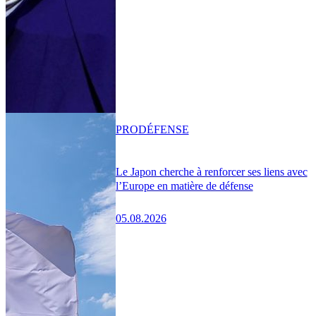
PRO
DÉFENSE
Le Japon cherche à renforcer ses liens avec
l’Europe en matière de défense
05.08.2026