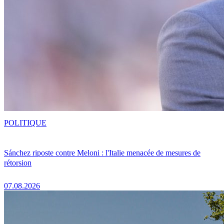
POLITIQUE
Sánchez riposte contre Meloni : l'Italie menacée de mesures de
rétorsion
07.08.2026