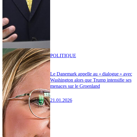
POLITIQUE
Le Danemark appelle au « dialogue » avec
Washington alors que Trump intensifie ses
menaces sur le Groenland
21.01.2026