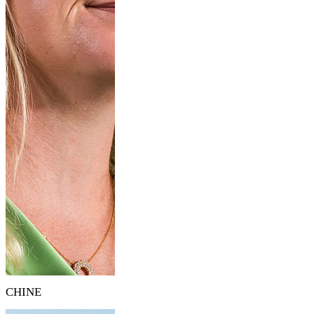
CHINE