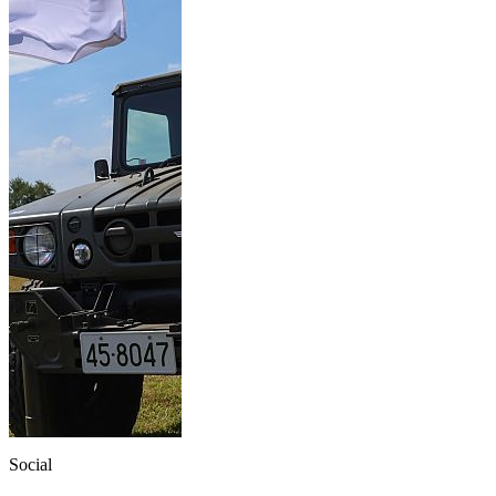
Social