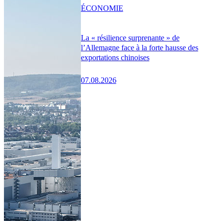
ÉCONOMIE
La « résilience surprenante » de
l’Allemagne face à la forte hausse des
exportations chinoises
07.08.2026