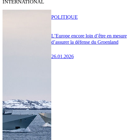
INTERNATIONAL
POLITIQUE
L’Europe encore loin d’être en mesure
d’assurer la défense du Groenland
26.01.2026