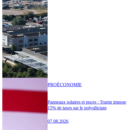
PRO
ÉCONOMIE
Panneaux solaires et puces : Trump impose
15% de taxes sur le polysilicium
07.08.2026