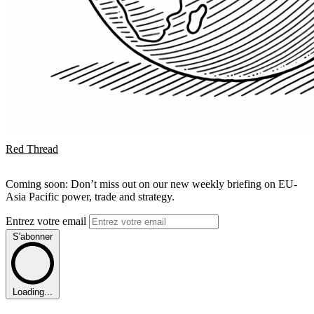
Red Thread
Coming soon: Don’t miss out on our new weekly briefing on EU-
Asia Pacific power, trade and strategy.
Entrez votre email
S'abonner
Loading...