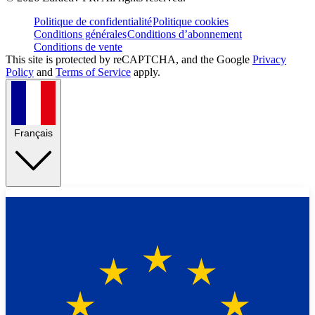
Politique de confidentialité
Politique cookies
Conditions générales
Conditions d’abonnement
Conditions de vente
This site is protected by reCAPTCHA, and the Google
Privacy
Policy
and
Terms of Service
apply.
Français