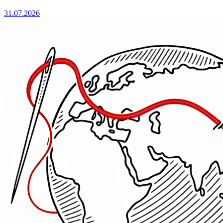
31.07.2026