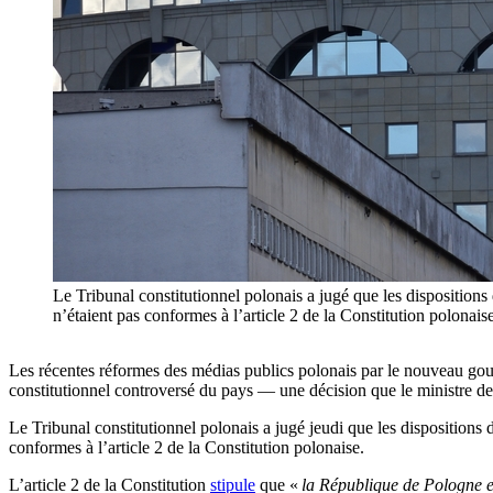
Le Tribunal constitutionnel polonais a jugé que les disposition
n’étaient pas conformes à l’article 2 de la Constitution polonai
Les récentes réformes des médias publics polonais par le nouveau gouve
constitutionnel controversé du pays — une décision que le ministre de
Le Tribunal constitutionnel polonais a jugé jeudi que les dispositions
conformes à l’article 2 de la Constitution polonaise.
L’article 2 de la Constitution
stipule
que «
la République de Pologne es