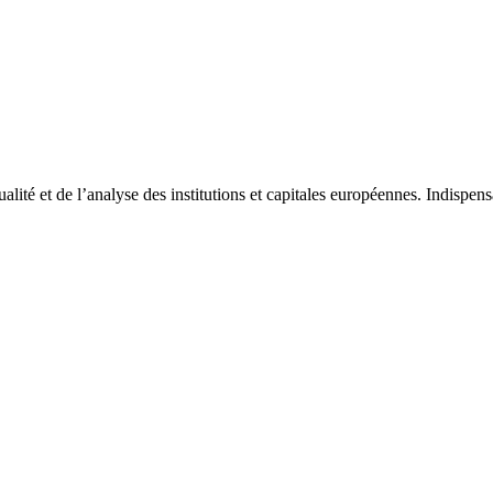
tualité et de l’analyse des institutions et capitales européennes. Indispe