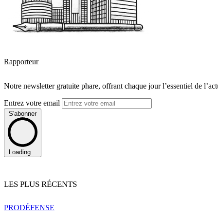
Rapporteur
Notre newsletter gratuite phare, offrant chaque jour l’essentiel de l’ac
Entrez votre email
S'abonner
Loading...
LES PLUS RÉCENTS
PRO
DÉFENSE