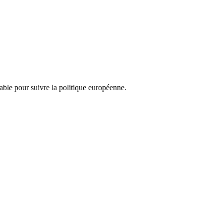
nsable pour suivre la politique européenne.