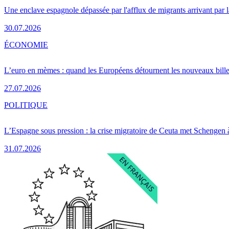
Une enclave espagnole dépassée par l'afflux de migrants arrivant par 
30.07.2026
ÉCONOMIE
L’euro en mèmes : quand les Européens détournent les nouveaux bille
27.07.2026
POLITIQUE
L’Espagne sous pression : la crise migratoire de Ceuta met Schengen 
31.07.2026