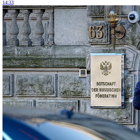
14:33