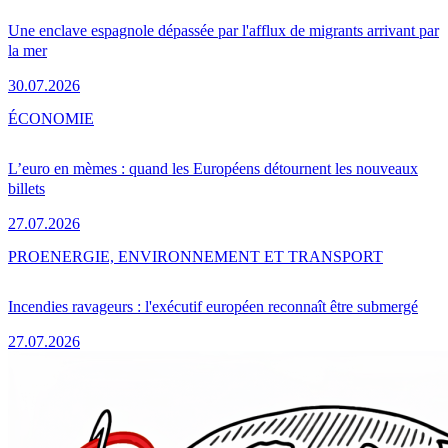
Une enclave espagnole dépassée par l'afflux de migrants arrivant par
la mer
30.07.2026
ÉCONOMIE
L’euro en mèmes : quand les Européens détournent les nouveaux
billets
27.07.2026
PRO
ENERGIE, ENVIRONNEMENT ET TRANSPORT
Incendies ravageurs : l'exécutif européen reconnaît être submergé
27.07.2026