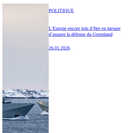
POLITIQUE
L’Europe encore loin d’être en mesure
d’assurer la défense du Groenland
26.01.2026