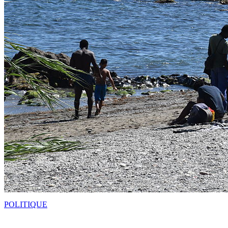
POLITIQUE