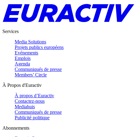
Services
Media Solutions
Projets publics européens
Evénements
Emplois
Agenda
Communiqués de presse
Members’ Circle
À Propos d'Euractiv
À propos d’Euractiv
Contactez-nous
Mediahuis
Communiqués de presse
Publicité politique
Abonnements