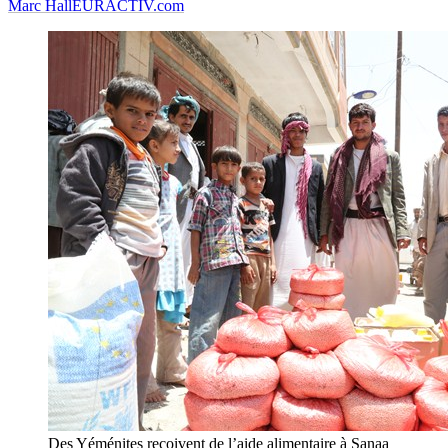
Marc Hall
EURACTIV.com
Des Yéménites reçoivent de l’aide alimentaire à Sanaa