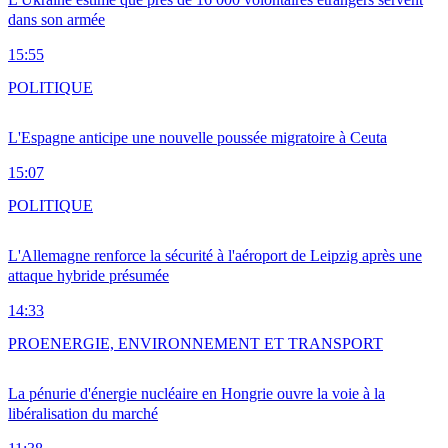
dans son armée
15:55
POLITIQUE
L'Espagne anticipe une nouvelle poussée migratoire à Ceuta
15:07
POLITIQUE
L'Allemagne renforce la sécurité à l'aéroport de Leipzig après une
attaque hybride présumée
14:33
PRO
ENERGIE, ENVIRONNEMENT ET TRANSPORT
La pénurie d'énergie nucléaire en Hongrie ouvre la voie à la
libéralisation du marché