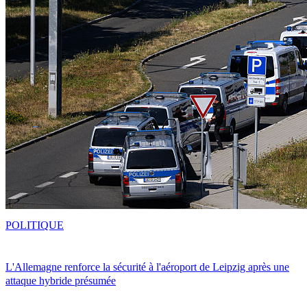
POLITIQUE
L'Allemagne renforce la sécurité à l'aéroport de Leipzig après une
attaque hybride présumée