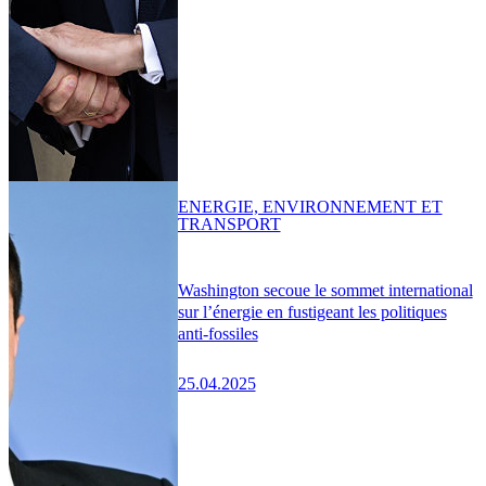
ENERGIE, ENVIRONNEMENT ET
TRANSPORT
Washington secoue le sommet international
sur l’énergie en fustigeant les politiques
anti-fossiles
25.04.2025