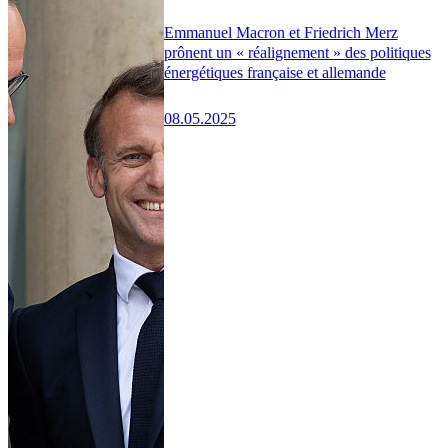
Emmanuel Macron et Friedrich Merz
prônent un « réalignement » des politiques
énergétiques française et allemande
08.05.2025