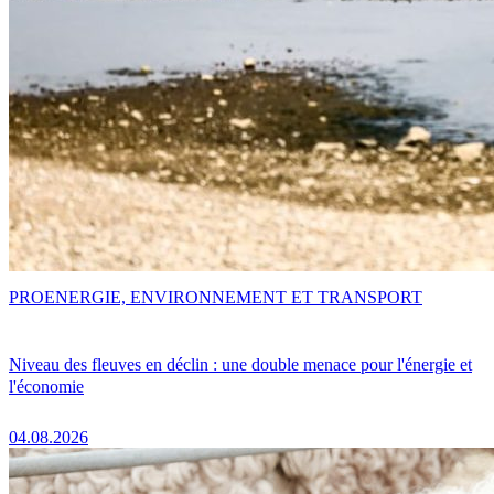
PRO
ENERGIE, ENVIRONNEMENT ET TRANSPORT
Niveau des fleuves en déclin : une double menace pour l'énergie et
l'économie
04.08.2026