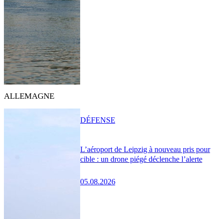
ALLEMAGNE
DÉFENSE
L’aéroport de Leipzig à nouveau pris pour
cible : un drone piégé déclenche l’alerte
05.08.2026