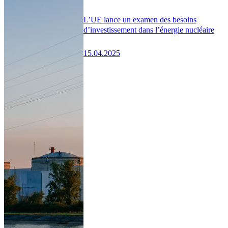
L’UE lance un examen des besoins
d’investissement dans l’énergie nucléaire
15.04.2025