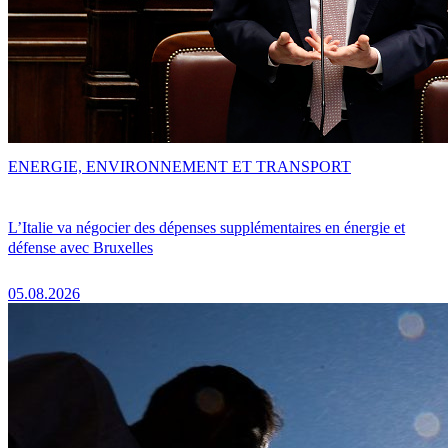
ENERGIE, ENVIRONNEMENT ET TRANSPORT
L’Italie va négocier des dépenses supplémentaires en énergie et
défense avec Bruxelles
05.08.2026