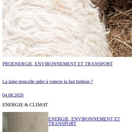
PRO
ENERGIE, ENVIRONNEMENT ET TRANSPORT
La laine peut-elle aider à vaincre la fast fashion ?
04.08.2026
ENERGIE & CLIMAT
ENERGIE, ENVIRONNEMENT ET
TRANSPORT