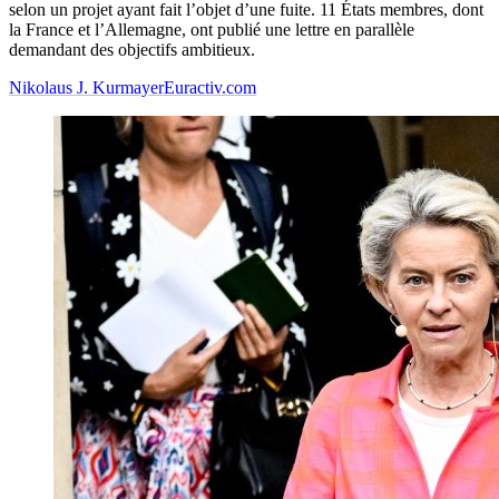
selon un projet ayant fait l’objet d’une fuite. 11 États membres, dont
la France et l’Allemagne, ont publié une lettre en parallèle
demandant des objectifs ambitieux.
Nikolaus J. Kurmayer
Euractiv.com