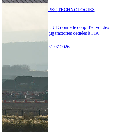
PRO
TECHNOLOGIES
L’UE donne le coup d’envoi des
gigafactories dédiées à l’IA
31.07.2026