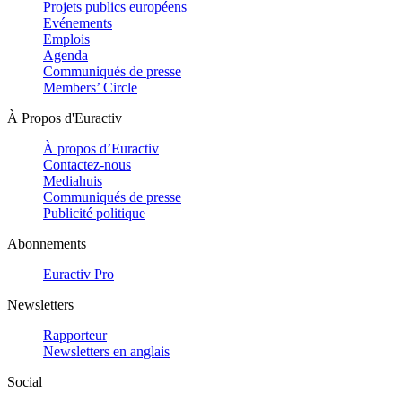
Projets publics européens
Evénements
Emplois
Agenda
Communiqués de presse
Members’ Circle
À Propos d'Euractiv
À propos d’Euractiv
Contactez-nous
Mediahuis
Communiqués de presse
Publicité politique
Abonnements
Euractiv Pro
Newsletters
Rapporteur
Newsletters en anglais
Social