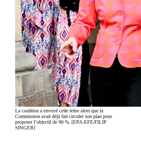
La coalition a envoyé cette lettre alors que la
Commission avait déjà fait circuler son plan pour
proposer l’objectif de 90 %. [EPA-EFE/FILIP
SINGER]