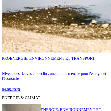
PRO
ENERGIE, ENVIRONNEMENT ET TRANSPORT
Niveau des fleuves en déclin : une double menace pour l'énergie et
l'économie
04.08.2026
ENERGIE & CLIMAT
ENERGIE, ENVIRONNEMENT ET