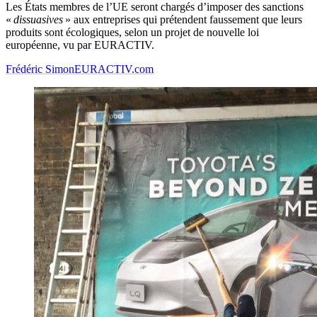
Les États membres de l’UE seront chargés d’imposer des sanctions
«
dissuasives
» aux entreprises qui prétendent faussement que leurs
produits sont écologiques, selon un projet de nouvelle loi
européenne, vu par EURACTIV.
Frédéric Simon
EURACTIV.com