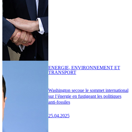
ENERGIE, ENVIRONNEMENT ET
TRANSPORT
Washington secoue le sommet international
sur l’énergie en fustigeant les politiques
anti-fossiles
25.04.2025