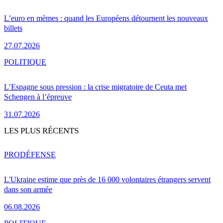
L’euro en mèmes : quand les Européens détournent les nouveaux
billets
27.07.2026
POLITIQUE
L’Espagne sous pression : la crise migratoire de Ceuta met
Schengen à l’épreuve
31.07.2026
LES PLUS RÉCENTS
PRO
DÉFENSE
L'Ukraine estime que près de 16 000 volontaires étrangers servent
dans son armée
06.08.2026