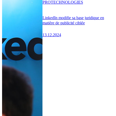
PRO
TECHNOLOGIES
LinkedIn modifie sa base juridique en
matière de publicité ciblée
13.12.2024