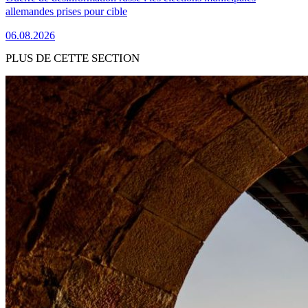
allemandes prises pour cible
06.08.2026
PLUS DE CETTE SECTION