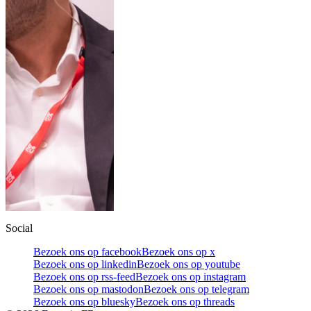
Social
Bezoek ons op facebook
Bezoek ons op x
Bezoek ons op linkedin
Bezoek ons op youtube
Bezoek ons op rss-feed
Bezoek ons op instagram
Bezoek ons op mastodon
Bezoek ons op telegram
Bezoek ons op bluesky
Bezoek ons op threads