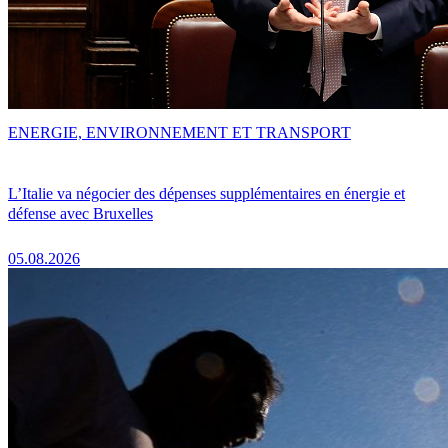
ENERGIE, ENVIRONNEMENT ET TRANSPORT
L’Italie va négocier des dépenses supplémentaires en énergie et
défense avec Bruxelles
05.08.2026