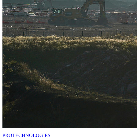
PRO
TECHNOLOGIES