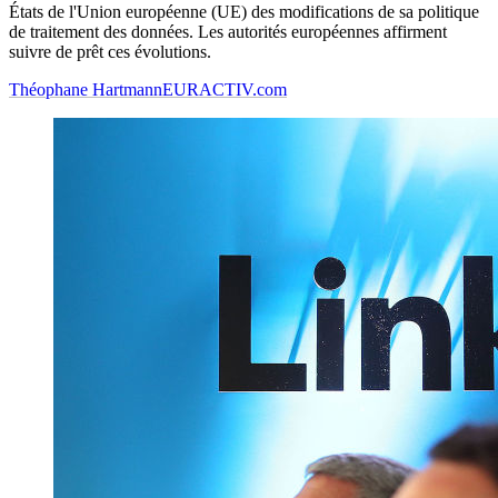
États de l'Union européenne (UE) des modifications de sa politique
de traitement des données. Les autorités européennes affirment
suivre de prêt ces évolutions.
Théophane Hartmann
EURACTIV.com