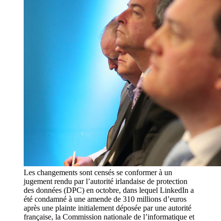
Les changements sont censés se conformer à un
jugement rendu par l’autorité irlandaise de protection
des données (DPC) en octobre, dans lequel LinkedIn a
été condamné à une amende de 310 millions d’euros
après une plainte initialement déposée par une autorité
française, la Commission nationale de l’informatique et