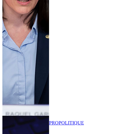
PRO
POLITIQUE