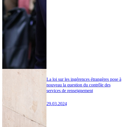
La loi sur les ingérences étrangères pose à
nouveau la question du contrôle des
services de renseignement
29.03.2024