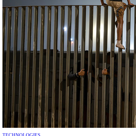
TECHNOLOGIES