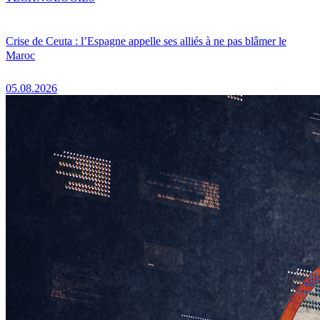
Crise de Ceuta : l’Espagne appelle ses alliés à ne pas blâmer le
Maroc
05.08.2026