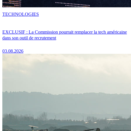
TECHNOLOGIES
EXCLUSIF : La Commission pourrait remplacer la tech américaine
dans son outil de recrutement
03.08.2026