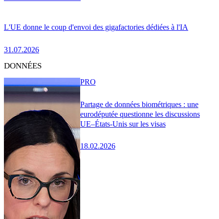
L'UE donne le coup d'envoi des gigafactories dédiées à l'IA
31.07.2026
DONNÉES
PRO
Partage de données biométriques : une
eurodéputée questionne les discussions
UE–États-Unis sur les visas
18.02.2026