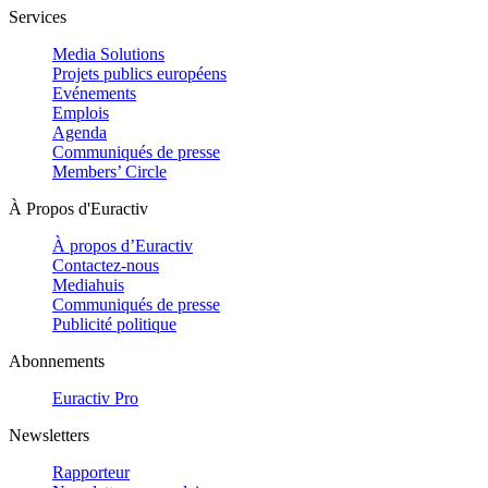
Services
Media Solutions
Projets publics européens
Evénements
Emplois
Agenda
Communiqués de presse
Members’ Circle
À Propos d'Euractiv
À propos d’Euractiv
Contactez-nous
Mediahuis
Communiqués de presse
Publicité politique
Abonnements
Euractiv Pro
Newsletters
Rapporteur