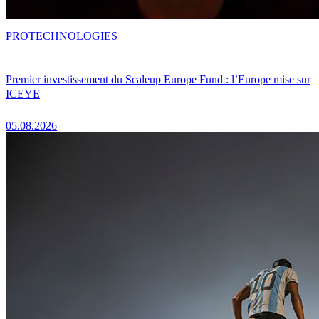
PRO
TECHNOLOGIES
Premier investissement du Scaleup Europe Fund : l’Europe mise sur
ICEYE
05.08.2026