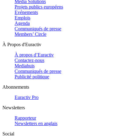
Media Solutions
Projets publics européens
Evénements
Emplois
Agenda
Communiqués de presse
Members’ Circle
À Propos d'Euractiv
À propos d’Euractiv
Contactez-nous
Mediahuis
Communiqués de presse
Publicité politique
Abonnements
Euractiv Pro
Newsletters
Rapporteur
Newsletters en anglais
Social