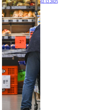
02.12.2025