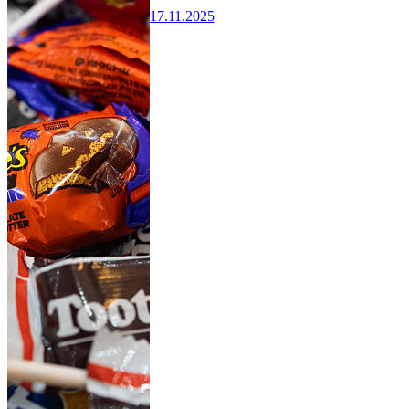
17.11.2025