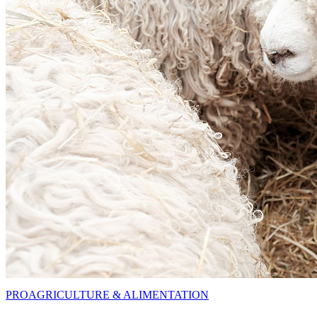
PRO
AGRICULTURE & ALIMENTATION