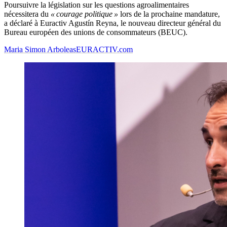
Poursuivre la législation sur les questions agroalimentaires
nécessitera du
« courage politique »
lors de la prochaine mandature,
a déclaré à Euractiv Agustín Reyna, le nouveau directeur général du
Bureau européen des unions de consommateurs (BEUC).
Maria Simon Arboleas
EURACTIV.com