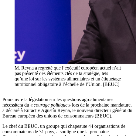
M. Reyna a regretté que l’exécutif européen actuel n’ait
pas présenté des éléments clés de la stratégie, tels
qu’une loi sur les systèmes alimentaires et un étiquetage
nutritionnel obligatoire à l’échelle de l’Union. [BEUC]
Poursuivre la législation sur les questions agroalimentaires
nécessitera du
« courage politique »
lors de la prochaine mandature,
a déclaré à Euractiv Agustín Reyna, le nouveau directeur général du
Bureau européen des unions de consommateurs (BEUC).
Le chef du BEUC, un groupe qui chapeaute 44 organisations de
consommateurs de 31 pays, a souligné que la prochaine