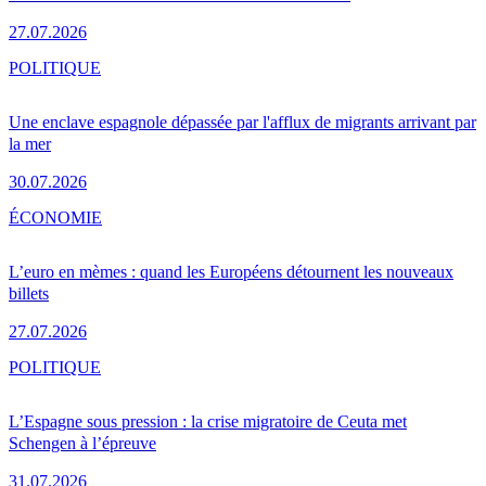
27.07.2026
POLITIQUE
Une enclave espagnole dépassée par l'afflux de migrants arrivant par
la mer
30.07.2026
ÉCONOMIE
L’euro en mèmes : quand les Européens détournent les nouveaux
billets
27.07.2026
POLITIQUE
L’Espagne sous pression : la crise migratoire de Ceuta met
Schengen à l’épreuve
31.07.2026