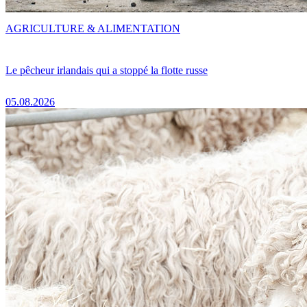
AGRICULTURE & ALIMENTATION
Le pêcheur irlandais qui a stoppé la flotte russe
05.08.2026