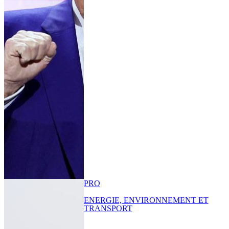
PRO
ENERGIE, ENVIRONNEMENT ET
TRANSPORT