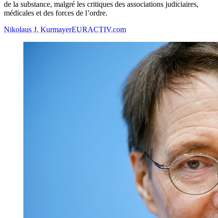
de la substance, malgré les critiques des associations judiciaires,
médicales et des forces de l’ordre.
Nikolaus J. Kurmayer
EURACTIV.com