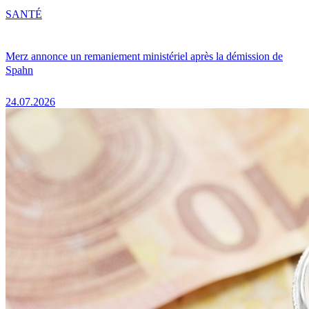
SANTÉ
Merz annonce un remaniement ministériel après la démission de
Spahn
24.07.2026