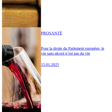
PRO
SANTÉ
Pour la droite du Parlement européen, le
vin sans alcool n’est pas du vin
15.01.2025