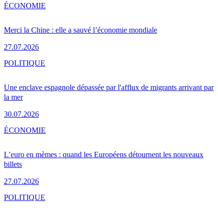
ÉCONOMIE
Merci la Chine : elle a sauvé l’économie mondiale
27.07.2026
POLITIQUE
Une enclave espagnole dépassée par l'afflux de migrants arrivant par
la mer
30.07.2026
ÉCONOMIE
L’euro en mèmes : quand les Européens détournent les nouveaux
billets
27.07.2026
POLITIQUE