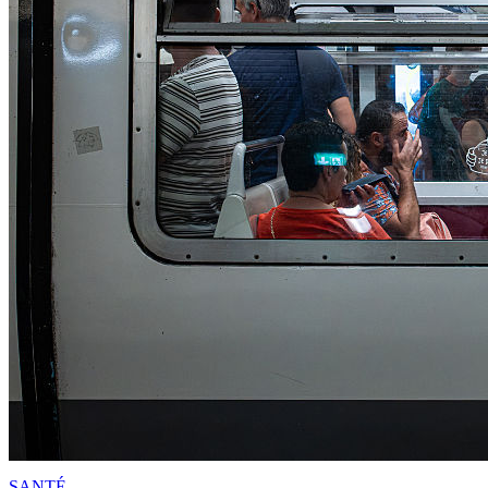
SANTÉ