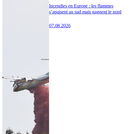
Incendies en Europe : les flammes
s’apaisent au sud mais gagnent le nord
07.08.2026