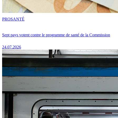
PRO
SANTÉ
Sept pays votent contre le programme de santé de la Commission
24.07.2026