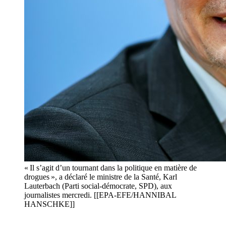
« Il s’agit d’un tournant dans la politique en matière de
drogues », a déclaré le ministre de la Santé, Karl
Lauterbach (Parti social-démocrate, SPD), aux
journalistes mercredi. [[EPA-EFE/HANNIBAL
HANSCHKE]]