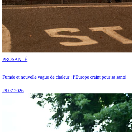
PRO
SANTÉ
Fumée et nouvelle vague de chaleur : l’Europe craint pour sa santé
28.07.2026