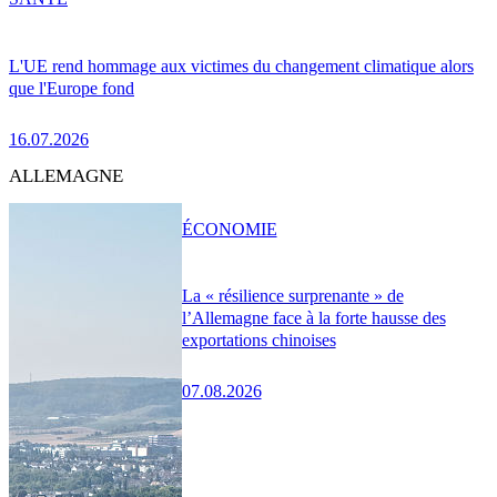
L'UE rend hommage aux victimes du changement climatique alors
que l'Europe fond
16.07.2026
ALLEMAGNE
ÉCONOMIE
La « résilience surprenante » de
l’Allemagne face à la forte hausse des
exportations chinoises
07.08.2026