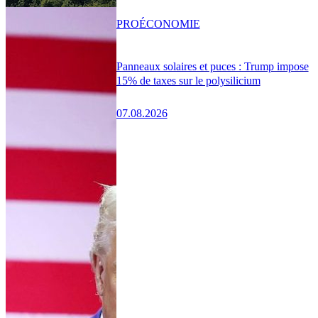
PRO
ÉCONOMIE
Panneaux solaires et puces : Trump impose
15% de taxes sur le polysilicium
07.08.2026