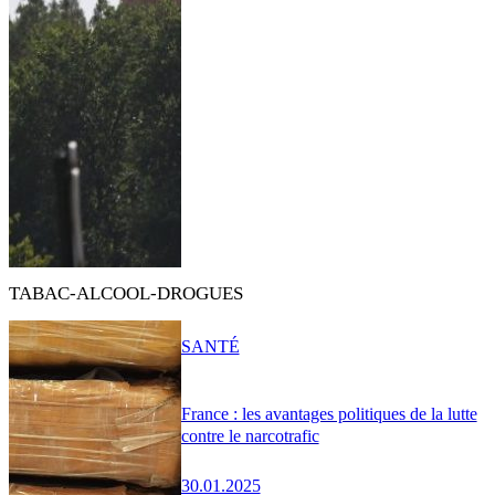
TABAC-ALCOOL-DROGUES
SANTÉ
France : les avantages politiques de la lutte
contre le narcotrafic
30.01.2025