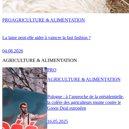
PRO
AGRICULTURE & ALIMENTATION
La laine peut-elle aider à vaincre la fast fashion ?
04.08.2026
AGRICULTURE & ALIMENTATION
PRO
AGRICULTURE & ALIMENTATION
Pologne : à l’approche de la présidentielle,
la colère des agriculteurs monte contre le
Green Deal européen
16.05.2025