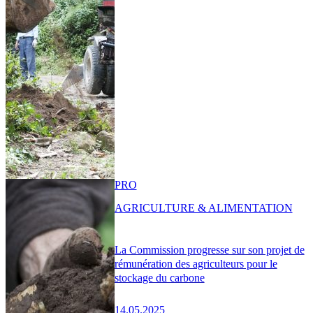
PRO
AGRICULTURE & ALIMENTATION
La Commission progresse sur son projet de
rémunération des agriculteurs pour le
stockage du carbone
14.05.2025