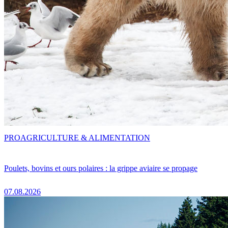
PRO
AGRICULTURE & ALIMENTATION
Poulets, bovins et ours polaires : la grippe aviaire se propage
07.08.2026