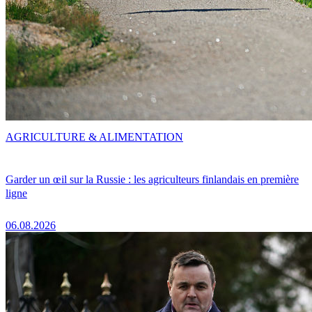
AGRICULTURE & ALIMENTATION
Garder un œil sur la Russie : les agriculteurs finlandais en première
ligne
06.08.2026