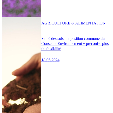
AGRICULTURE & ALIMENTATION
Santé des sols : la position commune du
Conseil « Environnement » préconise plus
de flexibilité
18.06.2024