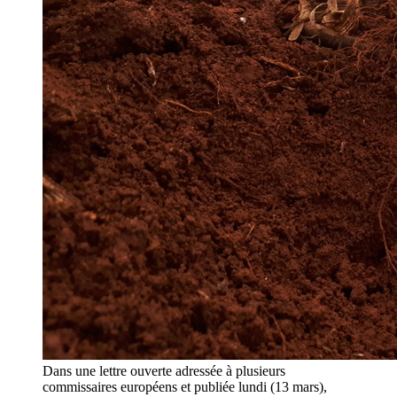
Dans une lettre ouverte adressée à plusieurs
commissaires européens et publiée lundi (13 mars),