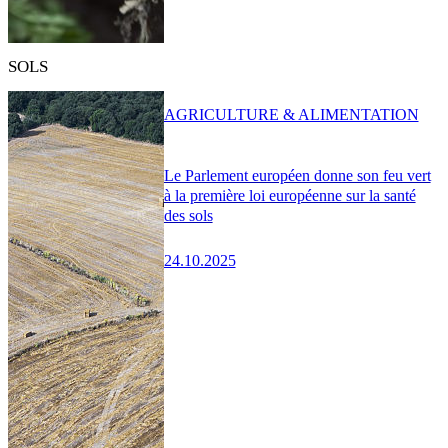
SOLS
AGRICULTURE & ALIMENTATION
Le Parlement européen donne son feu vert
à la première loi européenne sur la santé
des sols
24.10.2025