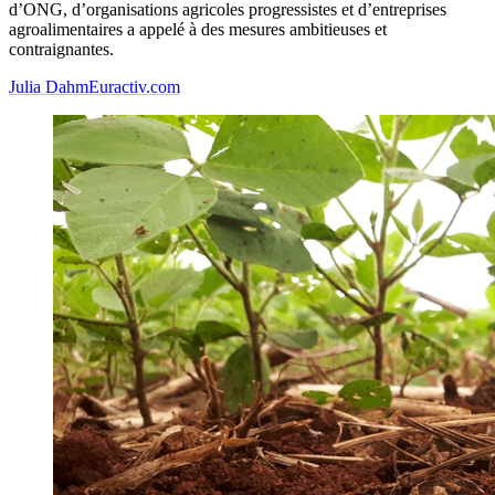
d’ONG, d’organisations agricoles progressistes et d’entreprises
agroalimentaires a appelé à des mesures ambitieuses et
contraignantes.
Julia Dahm
Euractiv.com