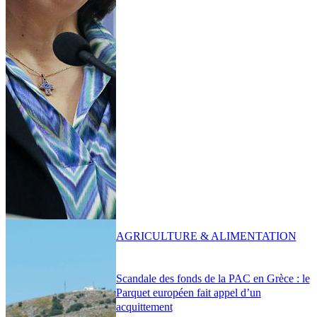
AGRICULTURE & ALIMENTATION
Scandale des fonds de la PAC en Grèce : le
Parquet européen fait appel d’un
acquittement