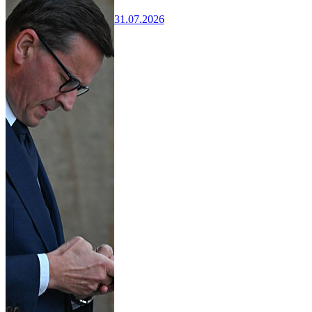
31.07.2026