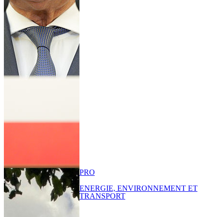
PRO
ENERGIE, ENVIRONNEMENT ET
TRANSPORT