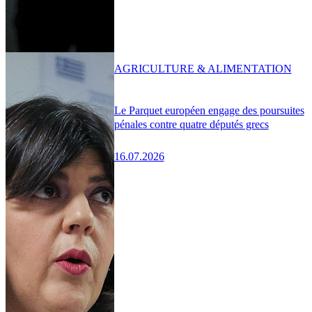
AGRICULTURE & ALIMENTATION
Le Parquet européen engage des poursuites
pénales contre quatre députés grecs
16.07.2026