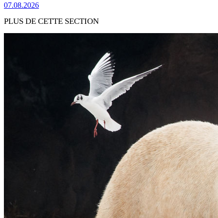
07.08.2026
PLUS DE CETTE SECTION