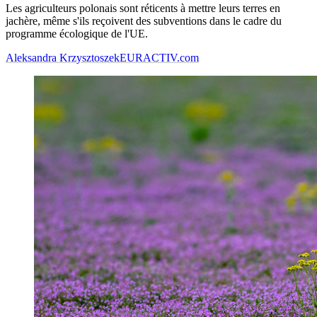
Les agriculteurs polonais sont réticents à mettre leurs terres en
jachère, même s'ils reçoivent des subventions dans le cadre du
programme écologique de l'UE.
Aleksandra Krzysztoszek
EURACTIV.com