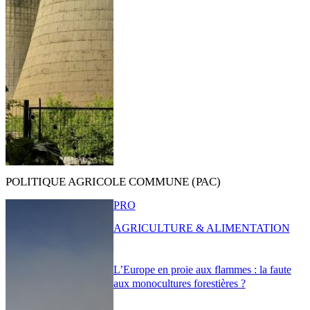
POLITIQUE AGRICOLE COMMUNE (PAC)
PRO
AGRICULTURE & ALIMENTATION
L’Europe en proie aux flammes : la faute
aux monocultures forestières ?