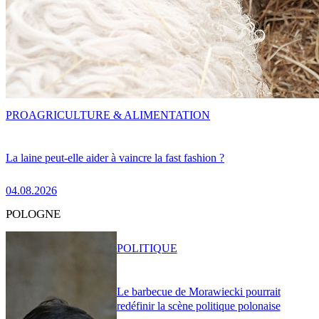
PRO
AGRICULTURE & ALIMENTATION
La laine peut-elle aider à vaincre la fast fashion ?
04.08.2026
POLOGNE
POLITIQUE
Le barbecue de Morawiecki pourrait
redéfinir la scène politique polonaise