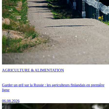
AGRICULTURE & ALIMENTATION
Garder un œil sur la Russie : les agriculteurs finlandais en première
ligne
06.08.2026