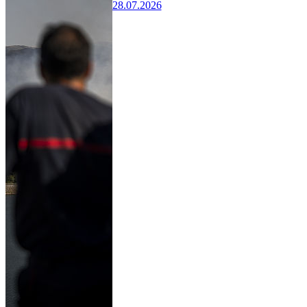
28.07.2026