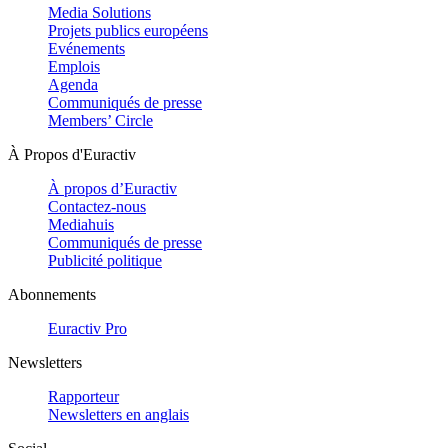
Media Solutions
Projets publics européens
Evénements
Emplois
Agenda
Communiqués de presse
Members’ Circle
À Propos d'Euractiv
À propos d’Euractiv
Contactez-nous
Mediahuis
Communiqués de presse
Publicité politique
Abonnements
Euractiv Pro
Newsletters
Rapporteur
Newsletters en anglais