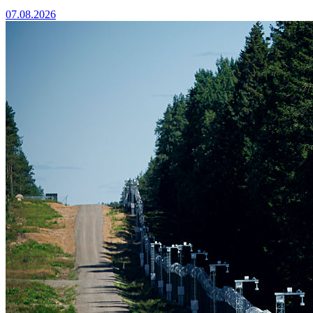
07.08.2026