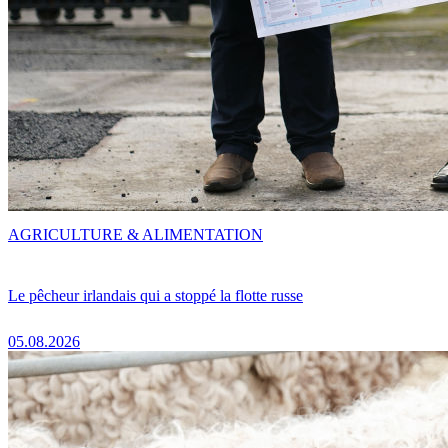
AGRICULTURE & ALIMENTATION
Le pêcheur irlandais qui a stoppé la flotte russe
05.08.2026