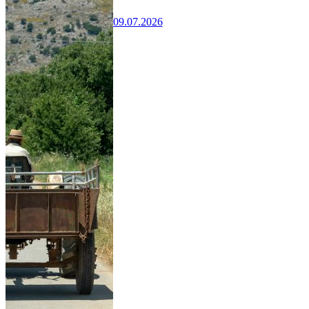
09.07.2026