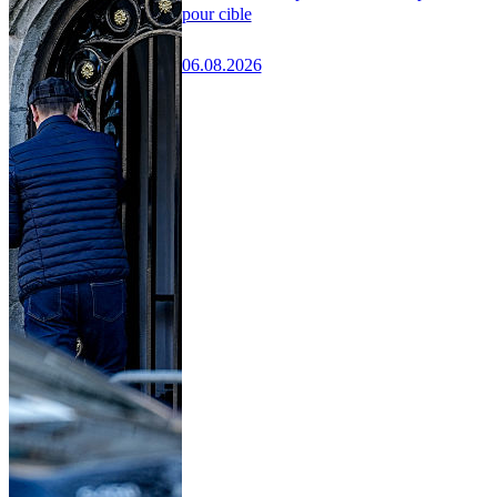
pour cible
06.08.2026