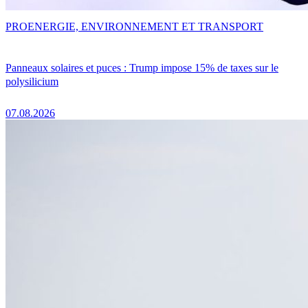
PRO
ENERGIE, ENVIRONNEMENT ET TRANSPORT
Panneaux solaires et puces : Trump impose 15% de taxes sur le
polysilicium
07.08.2026