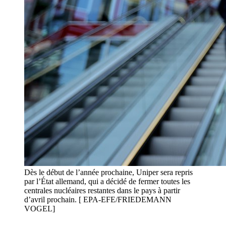
Dès le début de l’année prochaine, Uniper sera repris
par l’État allemand, qui a décidé de fermer toutes les
centrales nucléaires restantes dans le pays à partir
d’avril prochain. [ EPA-EFE/FRIEDEMANN
VOGEL]