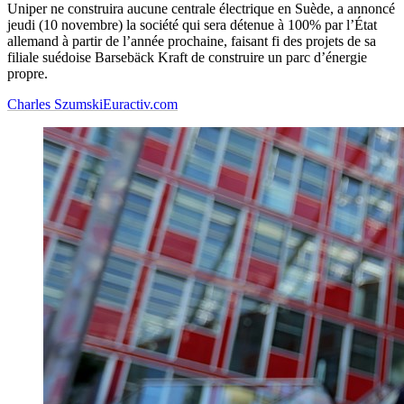
Uniper ne construira aucune centrale électrique en Suède, a annoncé
jeudi (10 novembre) la société qui sera détenue à 100% par l’État
allemand à partir de l’année prochaine, faisant fi des projets de sa
filiale suédoise Barsebäck Kraft de construire un parc d’énergie
propre.
Charles Szumski
Euractiv.com