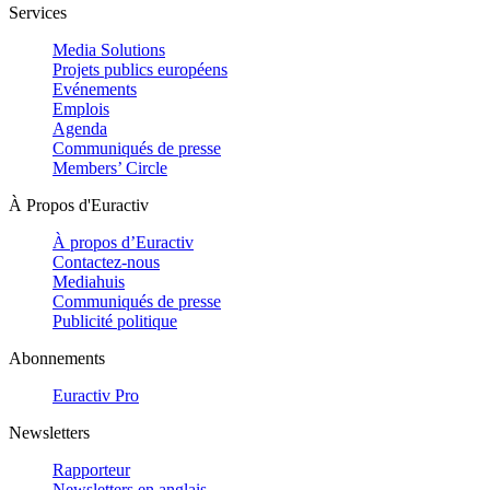
Services
Media Solutions
Projets publics européens
Evénements
Emplois
Agenda
Communiqués de presse
Members’ Circle
À Propos d'Euractiv
À propos d’Euractiv
Contactez-nous
Mediahuis
Communiqués de presse
Publicité politique
Abonnements
Euractiv Pro
Newsletters
Rapporteur
Newsletters en anglais