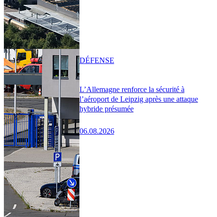
DÉFENSE
L’Allemagne renforce la sécurité à
l’aéroport de Leipzig après une attaque
hybride présumée
06.08.2026