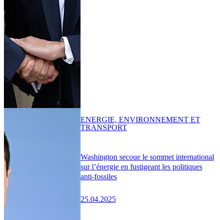
ENERGIE, ENVIRONNEMENT ET
TRANSPORT
Washington secoue le sommet international
sur l’énergie en fustigeant les politiques
anti-fossiles
25.04.2025