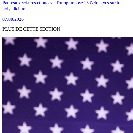
Panneaux solaires et puces : Trump impose 15% de taxes sur le
polysilicium
07.08.2026
PLUS DE CETTE SECTION