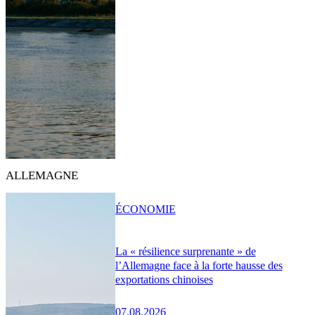
ALLEMAGNE
ÉCONOMIE
La « résilience surprenante » de
l’Allemagne face à la forte hausse des
exportations chinoises
07.08.2026