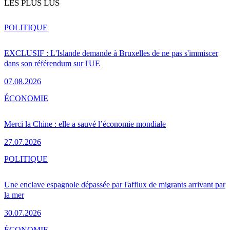
LES PLUS LUS
POLITIQUE
EXCLUSIF : L'Islande demande à Bruxelles de ne pas s'immiscer
dans son référendum sur l'UE
07.08.2026
ÉCONOMIE
Merci la Chine : elle a sauvé l’économie mondiale
27.07.2026
POLITIQUE
Une enclave espagnole dépassée par l'afflux de migrants arrivant par
la mer
30.07.2026
ÉCONOMIE