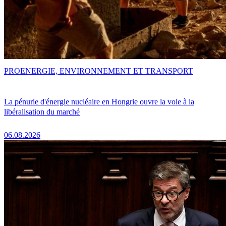
PRO
ENERGIE, ENVIRONNEMENT ET TRANSPORT
La pénurie d'énergie nucléaire en Hongrie ouvre la voie à la
libéralisation du marché
06.08.2026