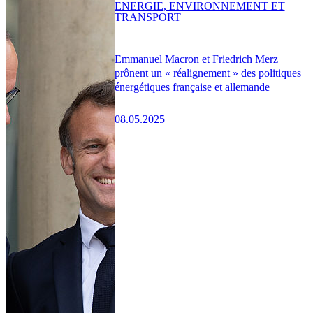
ENERGIE, ENVIRONNEMENT ET
TRANSPORT
Emmanuel Macron et Friedrich Merz
prônent un « réalignement » des politiques
énergétiques française et allemande
08.05.2025