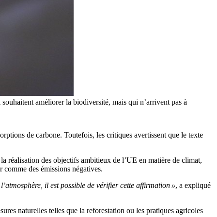
uhaitent améliorer la biodiversité, mais qui n’arrivent pas à
orptions
de carbone
.
Toutefois, les critiques avertissent que le texte
à la réalisation des objectifs ambitieux de l’UE en matière de climat,
r
comme des émissions négatives.
atmosphère, il est possible de vérifier cette affirmation »
, a expliqué
res naturelles telles que la reforestation ou les pratiques agricoles