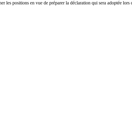
r les positions en vue de préparer la déclaration qui sera adoptée lors 