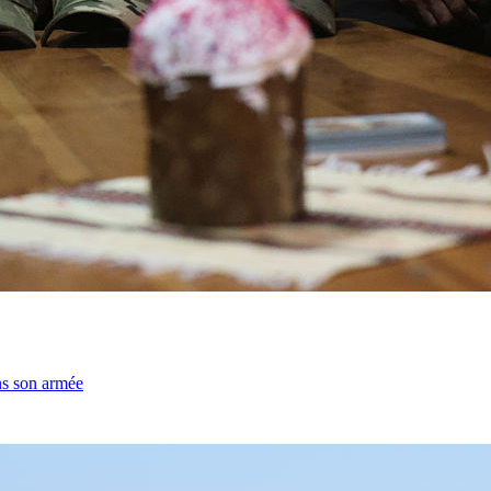
ns son armée