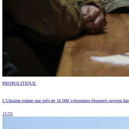
PRO
POLITIQUE
L'Ukraine estime que près de 16 000 volontaires étrangers servent da
15:55