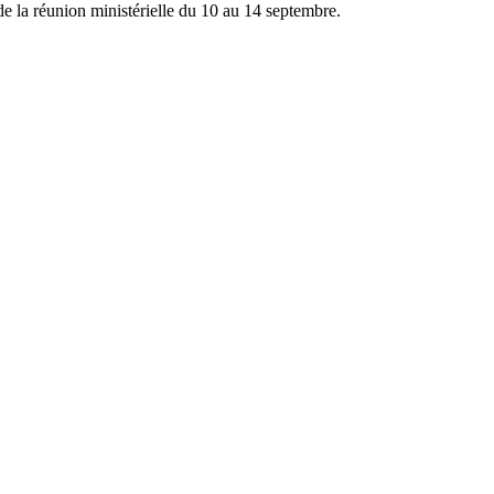
de la réunion ministérielle du 10 au 14 septembre.