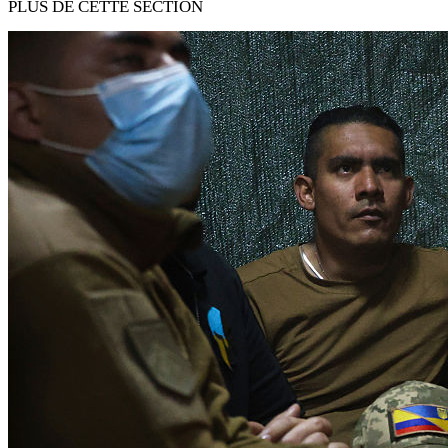
PLUS DE CETTE SECTION