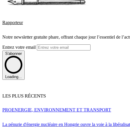
Rapporteur
Notre newsletter gratuite phare, offrant chaque jour l’essentiel de l’ac
Entrez votre email
S'abonner
Loading...
LES PLUS RÉCENTS
PRO
ENERGIE, ENVIRONNEMENT ET TRANSPORT
La pénurie d'énergie nucléaire en Hongrie ouvre la voie à la libéralis