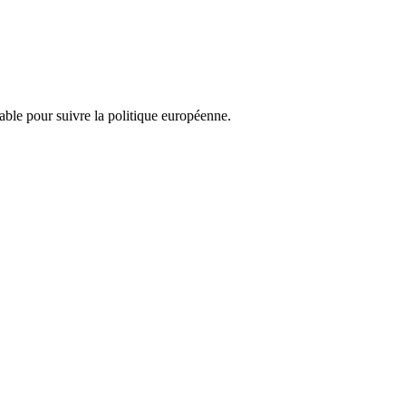
nsable pour suivre la politique européenne.