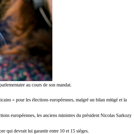
 parlementaire au cours de son mandat.
cains » pour les élections européennes, malgré un bilan mitigé et la
ctions européennes, les anciens ministres du président Nicolas Sarkozy
 qui devrait lui garantir entre 10 et 15 sièges.