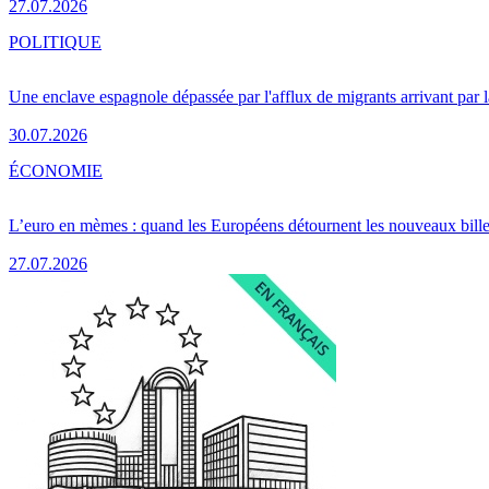
27.07.2026
POLITIQUE
Une enclave espagnole dépassée par l'afflux de migrants arrivant par 
30.07.2026
ÉCONOMIE
L’euro en mèmes : quand les Européens détournent les nouveaux bille
27.07.2026