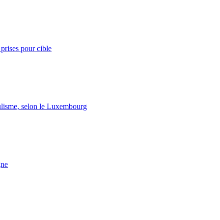
prises pour cible
lisme, selon le Luxembourg
gne