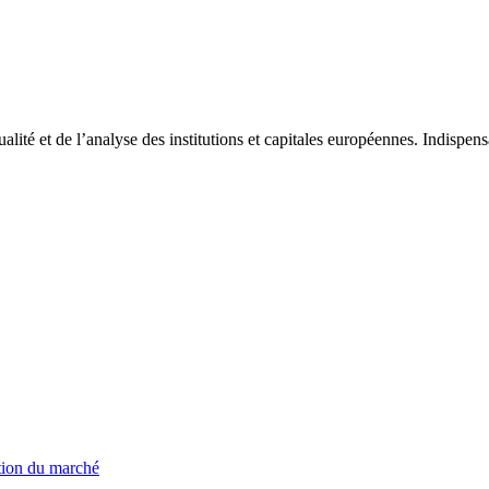
tualité et de l’analyse des institutions et capitales européennes. Indispe
ation du marché