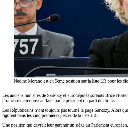
Nadine Morano est en 5ème position sur la liste LR pour les él
Les anciens ministres de Sarkozy et eurodéputés sortants Brice Hortef
promesse de renouveau faite par le président du parti de droite.
Les Républicains n’ont toujours pas tourné la page Sarkozy. Alors que
figurent dans les cinq premières places de la liste LR.
Une position qui devrait leur garantir un siège au Parlement européen,