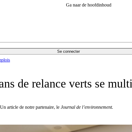
Ga naar de hoofdinhoud
Se connecter
plois
ans de relance verts se mult
Un article de notre partenaire, le
Journal de l’environnement.