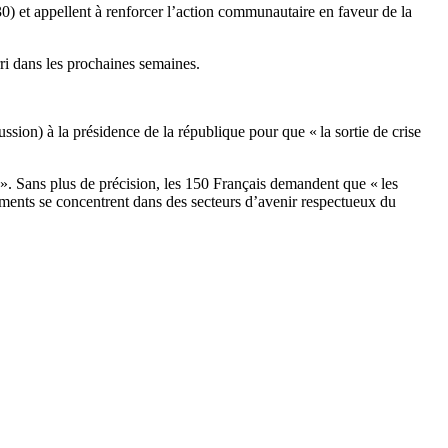
) et appellent à renforcer l’action communautaire en faveur de la
ri dans les prochaines semaines.
ssion) à la présidence de la république pour que « la sortie de crise
 ». Sans plus de précision, les 150 Français demandent que « les
ssements se concentrent dans des secteurs d’avenir respectueux du