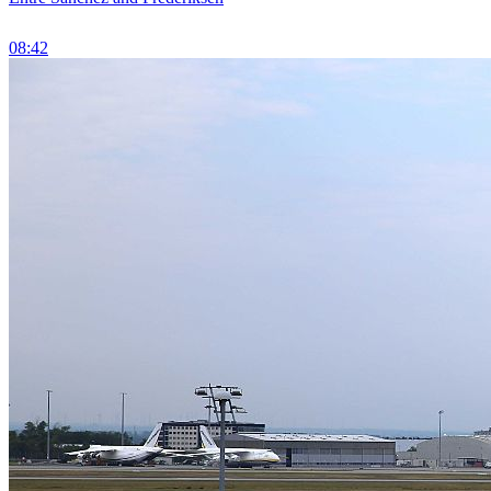
08:42