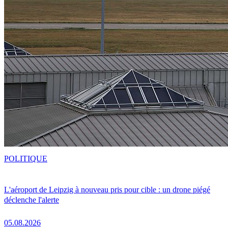
POLITIQUE
L'aéroport de Leipzig à nouveau pris pour cible : un drone piégé
déclenche l'alerte
05.08.2026