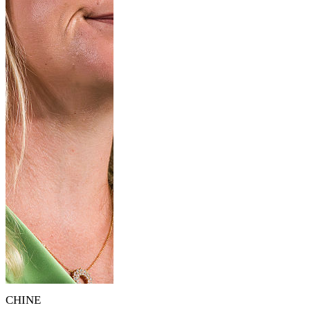
CHINE