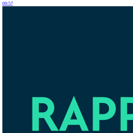
09:57