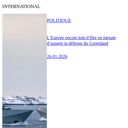
INTERNATIONAL
POLITIQUE
L’Europe encore loin d’être en mesure
d’assurer la défense du Groenland
26.01.2026