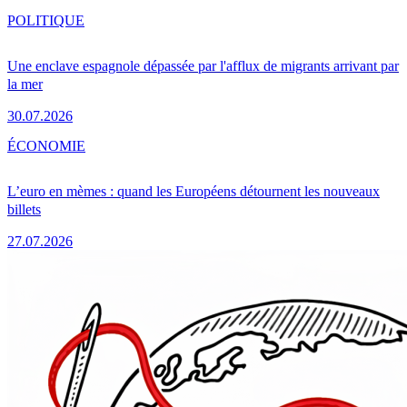
POLITIQUE
Une enclave espagnole dépassée par l'afflux de migrants arrivant par
la mer
30.07.2026
ÉCONOMIE
L’euro en mèmes : quand les Européens détournent les nouveaux
billets
27.07.2026