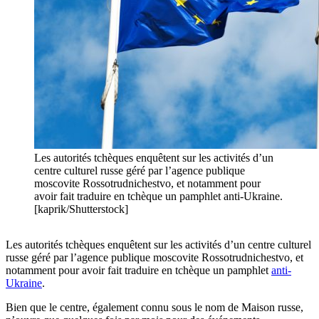
Les autorités tchèques enquêtent sur les activités d’un
centre culturel russe géré par l’agence publique
moscovite Rossotrudnichestvo, et notamment pour
avoir fait traduire en tchèque un pamphlet anti-Ukraine.
[kaprik/Shutterstock]
Les autorités tchèques enquêtent sur les activités d’un centre culturel
russe géré par l’agence publique moscovite Rossotrudnichestvo, et
notamment pour avoir fait traduire en tchèque un pamphlet
anti-
Ukraine
.
Bien que le centre, également connu sous le nom de Maison russe,