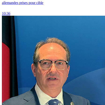
allemandes prises pour cible
10:36