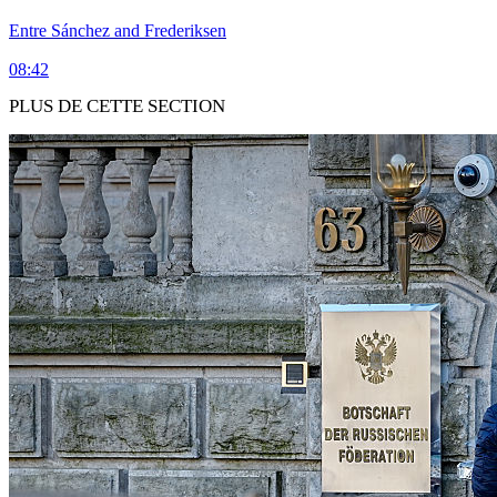
Entre Sánchez and Frederiksen
08:42
PLUS DE CETTE SECTION