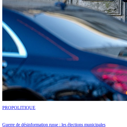
PRO
POLITIQUE
Guerre de désinformation russe : les élections municipales