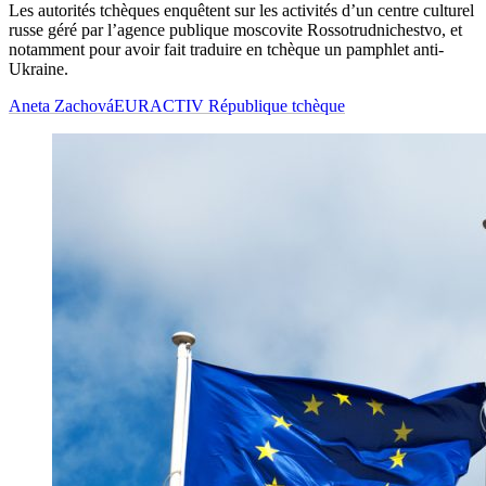
Les autorités tchèques enquêtent sur les activités d’un centre culturel
russe géré par l’agence publique moscovite Rossotrudnichestvo, et
notamment pour avoir fait traduire en tchèque un pamphlet anti-
Ukraine.
Aneta Zachová
EURACTIV République tchèque