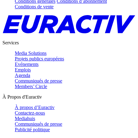
Conditions générales
Conditions d’abonnement
Conditions de vente
Services
Media Solutions
Projets publics européens
Evénements
Emplois
Agenda
Communiqués de presse
Members’ Circle
À Propos d'Euractiv
À propos d’Euractiv
Contactez-nous
Mediahuis
Communiqués de presse
Publicité politique