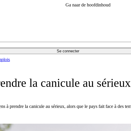
Ga naar de hoofdinhoud
Se connecter
plois
rendre la canicule au sérieux
ns à prendre la canicule au sérieux, alors que le pays fait face à des te