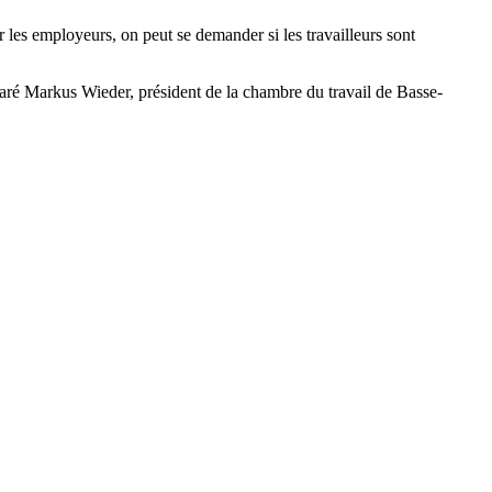
les employeurs, on peut se demander si les travailleurs sont
laré Markus Wieder, président de la chambre du travail de Basse-