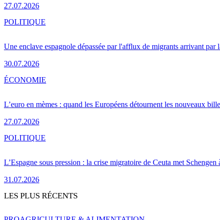
27.07.2026
POLITIQUE
Une enclave espagnole dépassée par l'afflux de migrants arrivant par 
30.07.2026
ÉCONOMIE
L’euro en mèmes : quand les Européens détournent les nouveaux bille
27.07.2026
POLITIQUE
L’Espagne sous pression : la crise migratoire de Ceuta met Schengen 
31.07.2026
LES PLUS RÉCENTS
PRO
AGRICULTURE & ALIMENTATION