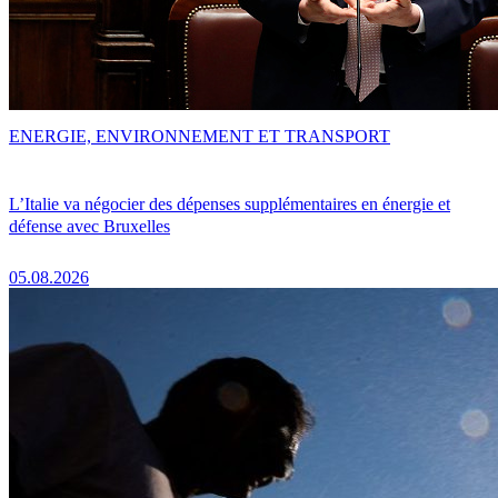
ENERGIE, ENVIRONNEMENT ET TRANSPORT
L’Italie va négocier des dépenses supplémentaires en énergie et
défense avec Bruxelles
05.08.2026