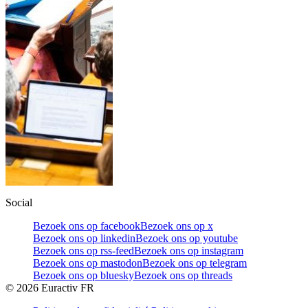
Social
Bezoek ons op facebook
Bezoek ons op x
Bezoek ons op linkedin
Bezoek ons op youtube
Bezoek ons op rss-feed
Bezoek ons op instagram
Bezoek ons op mastodon
Bezoek ons op telegram
Bezoek ons op bluesky
Bezoek ons op threads
©
2026
Euractiv FR