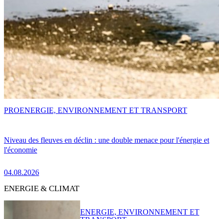
PRO
ENERGIE, ENVIRONNEMENT ET TRANSPORT
Niveau des fleuves en déclin : une double menace pour l'énergie et
l'économie
04.08.2026
ENERGIE & CLIMAT
ENERGIE, ENVIRONNEMENT ET