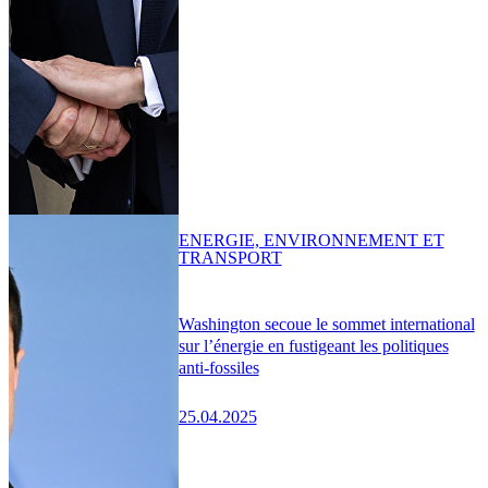
ENERGIE, ENVIRONNEMENT ET
TRANSPORT
Washington secoue le sommet international
sur l’énergie en fustigeant les politiques
anti-fossiles
25.04.2025