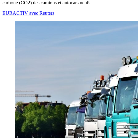
carbone (CO2) des camions et autocars neufs.
EURACTIV avec Reuters