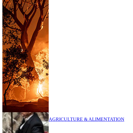
AGRICULTURE & ALIMENTATION