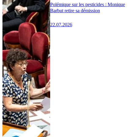
Polémique sur les pesticides : Monique
Barbut retire sa démission
22.07.2026