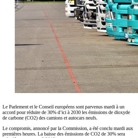
Le Parlement et le Conseil européens sont parvenus mardi à un
accord pour réduire de 30% d’ici à 2030 les émissions de dioxyde
de carbone (CO2) des camions et autocars neufs.
Le compromis, annoncé par la Commission, a été conclu mardi aux
premières heures. La baisse des émissions de CO2 de 30% sera