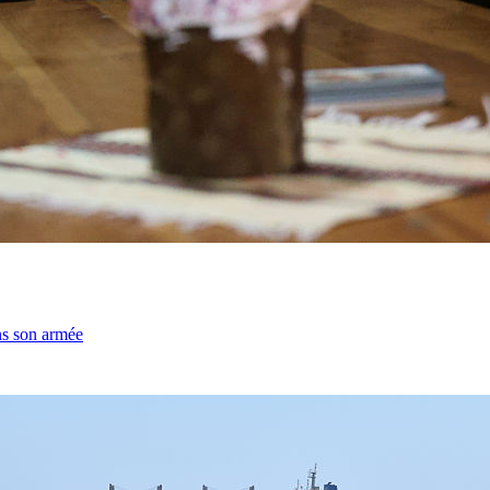
ns son armée