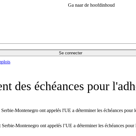
Ga naar de hoofdinhoud
Se connecter
plois
nt des échéances pour l'adh
Serbie-Montenegro ont appelés l'UE a déterminer les échéances pour leu
Serbie-Montenegro ont appelés l’UE a déterminer les échéances pour le