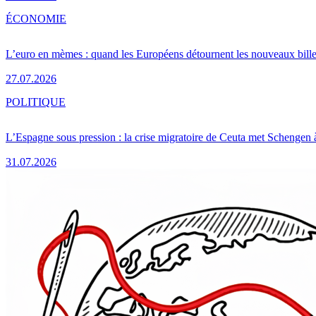
ÉCONOMIE
L’euro en mèmes : quand les Européens détournent les nouveaux bille
27.07.2026
POLITIQUE
L’Espagne sous pression : la crise migratoire de Ceuta met Schengen 
31.07.2026