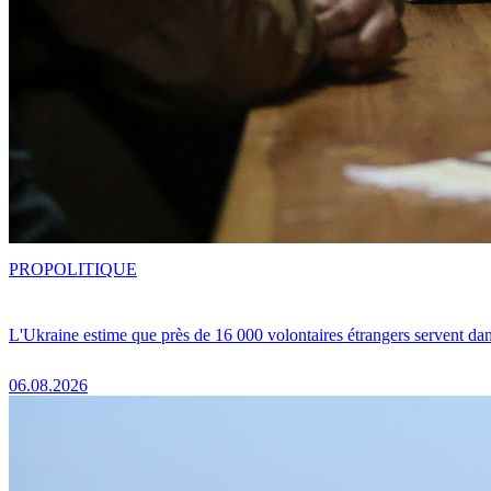
PRO
POLITIQUE
L'Ukraine estime que près de 16 000 volontaires étrangers servent da
06.08.2026