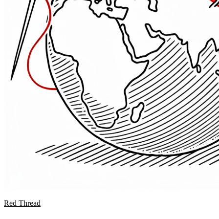
Red Thread