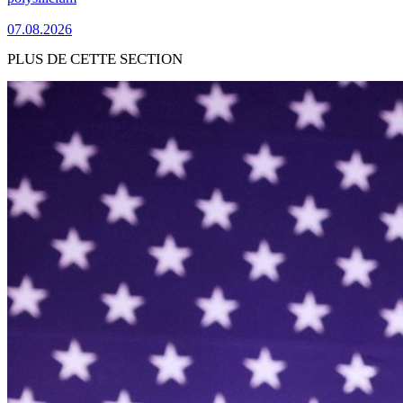
07.08.2026
PLUS DE CETTE SECTION