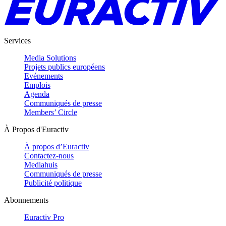
Services
Media Solutions
Projets publics européens
Evénements
Emplois
Agenda
Communiqués de presse
Members’ Circle
À Propos d'Euractiv
À propos d’Euractiv
Contactez-nous
Mediahuis
Communiqués de presse
Publicité politique
Abonnements
Euractiv Pro