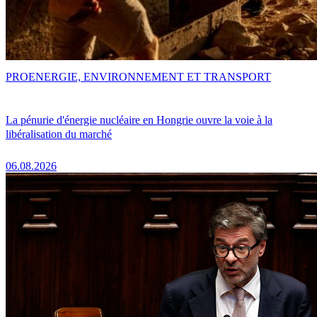
PRO
ENERGIE, ENVIRONNEMENT ET TRANSPORT
La pénurie d'énergie nucléaire en Hongrie ouvre la voie à la
libéralisation du marché
06.08.2026