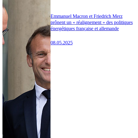
Emmanuel Macron et Friedrich Merz
prônent un « réalignement » des politiques
énergétiques française et allemande
08.05.2025