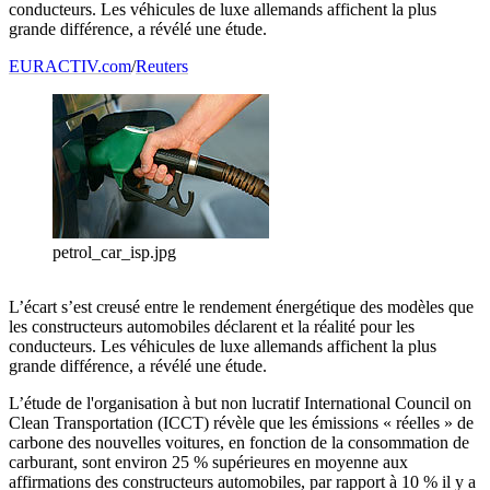
conducteurs. Les véhicules de luxe allemands affichent la plus
grande différence, a révélé une étude.
EURACTIV.com
/
Reuters
petrol_car_isp.jpg
L’écart s’est creusé entre le rendement énergétique des modèles que
les constructeurs automobiles déclarent et la réalité pour les
conducteurs. Les véhicules de luxe allemands affichent la plus
grande différence, a révélé une étude.
L’étude de l'organisation à but non lucratif International Council on
Clean Transportation (ICCT) révèle que les émissions « réelles » de
carbone des nouvelles voitures, en fonction de la consommation de
carburant, sont environ 25 % supérieures en moyenne aux
affirmations des constructeurs automobiles, par rapport à 10 % il y a