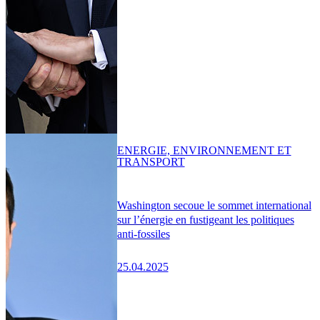
ENERGIE, ENVIRONNEMENT ET
TRANSPORT
Washington secoue le sommet international
sur l’énergie en fustigeant les politiques
anti-fossiles
25.04.2025