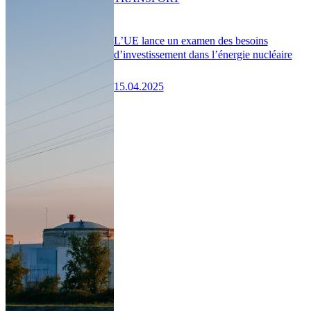
L’UE lance un examen des besoins
d’investissement dans l’énergie nucléaire
15.04.2025