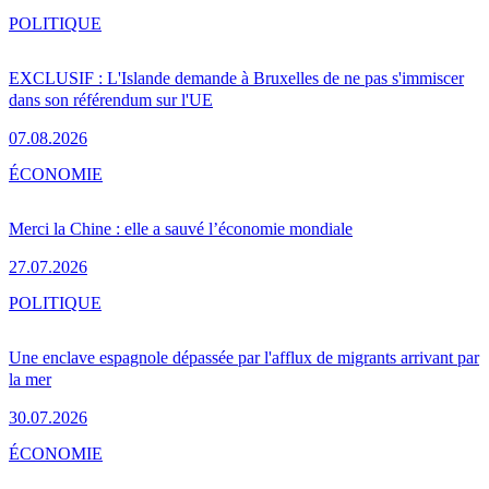
POLITIQUE
EXCLUSIF : L'Islande demande à Bruxelles de ne pas s'immiscer
dans son référendum sur l'UE
07.08.2026
ÉCONOMIE
Merci la Chine : elle a sauvé l’économie mondiale
27.07.2026
POLITIQUE
Une enclave espagnole dépassée par l'afflux de migrants arrivant par
la mer
30.07.2026
ÉCONOMIE