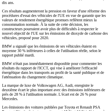
dix ans.
Ces résultats augmenteront la pression en faveur d'une réforme des
procédures d'essai des véhicules de l'UE en vue de garantir que les
valeurs de rendement énergétique promues reflètent mieux la
consommation normale. À la suite de cette décision, les
constructeurs pourraient avoir plus de difficultés à respecter le
nouvel objectif de l'UE sur les émissions de dioxyde de carbone des
véhicules, proposé pour 2020.
BMW a signalé que les émissions de ses véhicules étaient en
moyenne 30 % inférieures à celles de l'utilisation réelle, selon le
rapport publié mardi.
BMW n'était pas immédiatement disponible pour commenter les
résultats du rapport de l'ICCT, qui vise à améliorer l'efficacité
énergétique dans les transports au profit de la santé publique et de
l'atténuation du changement climatique.
La marque de luxe de Volkswagen AG, Audi, enregistre le
deuxième écart le plus important avec des émissions inférieures de
près de 28 % à l'utilisation normale. L'écart est de 26 % pour
Mercedes.
Les émissions des voitures publiées par Toyota et Renault PSA