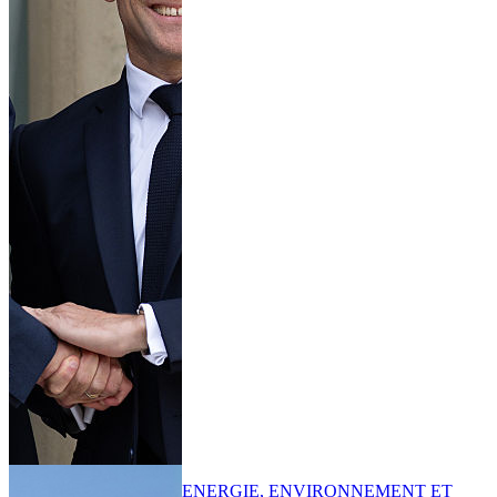
ENERGIE, ENVIRONNEMENT ET