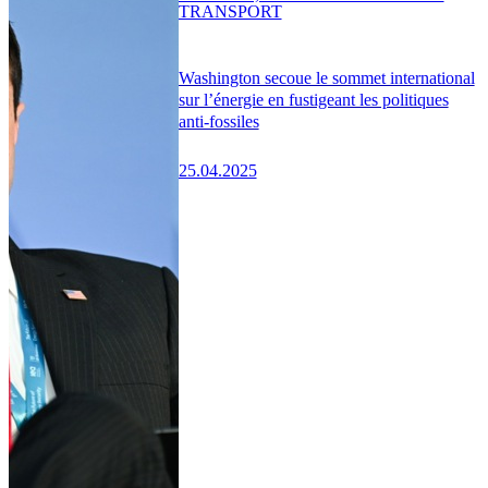
TRANSPORT
Washington secoue le sommet international
sur l’énergie en fustigeant les politiques
anti-fossiles
25.04.2025