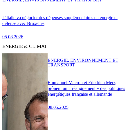
L’Italie va négocier des dépenses supplémentaires en énergie et
défense avec Bruxelles
05.08.2026
ENERGIE & CLIMAT
ENERGIE, ENVIRONNEMENT ET
TRANSPORT
Emmanuel Macron et Friedrich Merz
prônent un « réalignement » des politiques
énergétiques française et allemande
08.05.2025