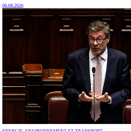
06.08.2026
ENERGIE, ENVIRONNEMENT ET TRANSPORT