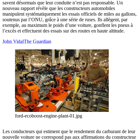
savent désormais que leur conduite n’est pas responsable. Un
nouveau rapport révèle que les constructeurs automobiles
manipulent systématiquement les essais officiels de miles au gallons,
soutenus par l’ONU, grâce à une série de ruses. Ils allègent, par
exemple, au maximum le poids d’une voiture, gonflent les pneus à
l’excès et effectuent des essais sur des routes en haute altitude.
John Vidal
The Guardian
ford-ecoboost-engine-plant-01.jpg
Les conducteurs qui estiment que le rendement du carburant de leur
nouvelle voiture ne correspond pas aux affirmations du constructeur