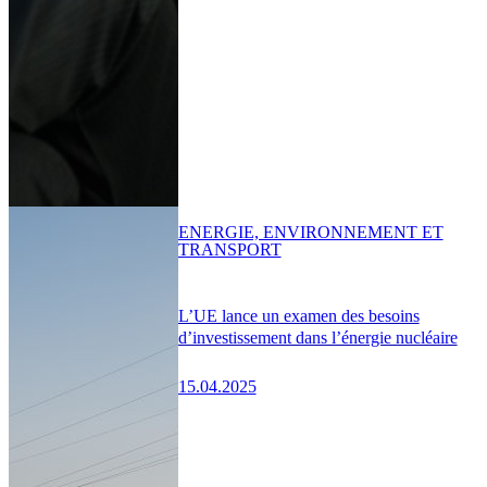
ENERGIE, ENVIRONNEMENT ET
TRANSPORT
L’UE lance un examen des besoins
d’investissement dans l’énergie nucléaire
15.04.2025