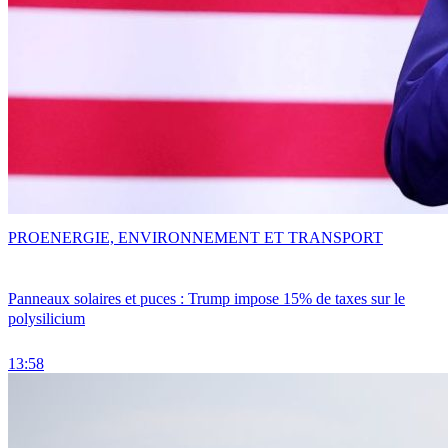
PRO
ENERGIE, ENVIRONNEMENT ET TRANSPORT
Panneaux solaires et puces : Trump impose 15% de taxes sur le
polysilicium
13:58