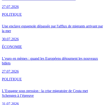
27.07.2026
POLITIQUE
Une enclave espagnole dépassée par l'afflux de migrants arrivant par
la mer
30.07.2026
ÉCONOMIE
L’euro en mèmes : quand les Européens détournent les nouveaux
billets
27.07.2026
POLITIQUE
L’Espagne sous pression : la crise migratoire de Ceuta met
Schengen à l’épreuve
31.07.2026