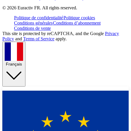
©
2026
Euractiv FR. All rights reserved.
Politique de confidentialité
Politique cookies
Conditions générales
Conditions d’abonnement
Conditions de vente
This site is protected by reCAPTCHA, and the Google
Privacy
Policy
and
Terms of Service
apply.
Français