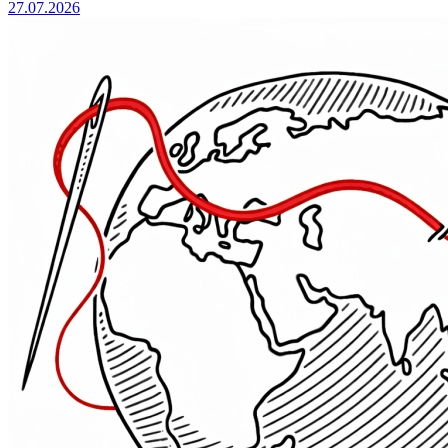
27.07.2026