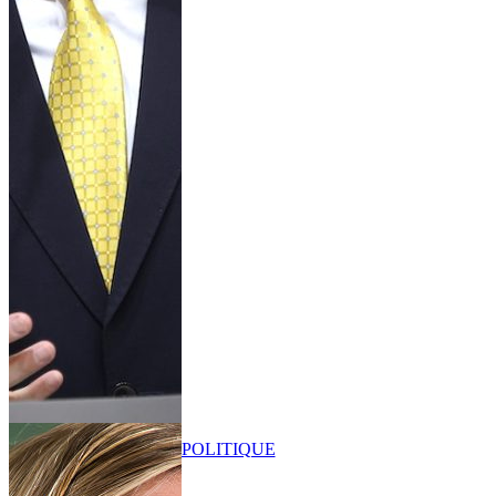
POLITIQUE