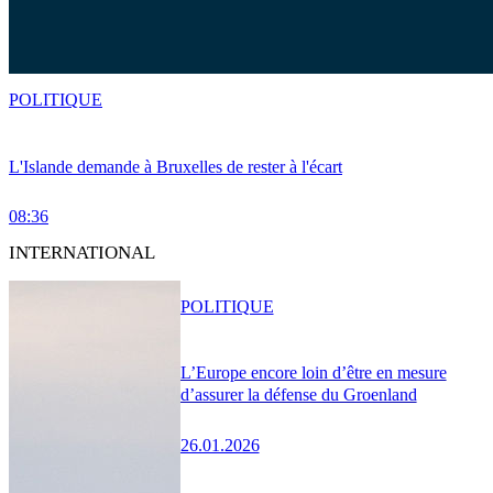
POLITIQUE
L'Islande demande à Bruxelles de rester à l'écart
08:36
INTERNATIONAL
POLITIQUE
L’Europe encore loin d’être en mesure
d’assurer la défense du Groenland
26.01.2026