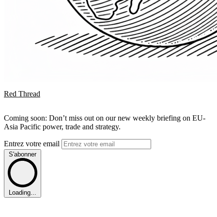
Red Thread
Coming soon: Don’t miss out on our new weekly briefing on EU-
Asia Pacific power, trade and strategy.
Entrez votre email
S'abonner
Loading...