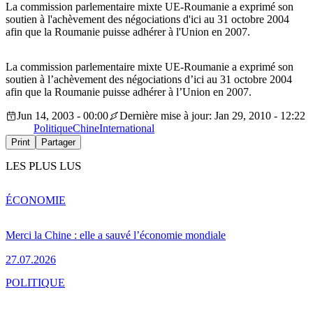
La commission parlementaire mixte UE-Roumanie a exprimé son
soutien à l'achèvement des négociations d'ici au 31 octobre 2004
afin que la Roumanie puisse adhérer à l'Union en 2007.
La commission parlementaire mixte UE-Roumanie a exprimé son
soutien à l’achèvement des négociations d’ici au 31 octobre 2004
afin que la Roumanie puisse adhérer à l’Union en 2007.
Jun 14, 2003 - 00:00
Dernière mise à jour: Jan 29, 2010 - 12:22
Politique
Chine
International
Print
Partager
LES PLUS LUS
ÉCONOMIE
Merci la Chine : elle a sauvé l’économie mondiale
27.07.2026
POLITIQUE