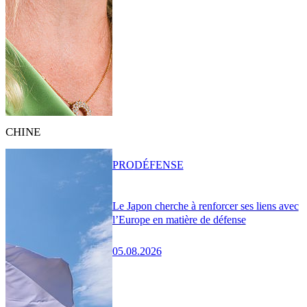
CHINE
PRO
DÉFENSE
Le Japon cherche à renforcer ses liens avec
l’Europe en matière de défense
05.08.2026