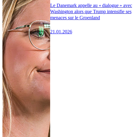
Le Danemark appelle au « dialogue » avec
Washington alors que Trump intensifie ses
menaces sur le Groenland
21.01.2026