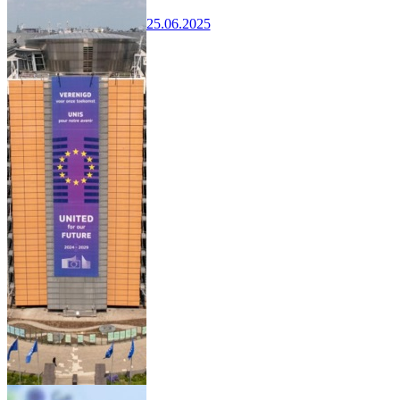
25.06.2025