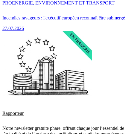
PRO
ENERGIE, ENVIRONNEMENT ET TRANSPORT
Incendies ravageurs : l'exécutif européen reconnaît être submergé
27.07.2026
Rapporteur
Notre newsletter gratuite phare, offrant chaque jour l’essentiel de
l’actualité et de l’analyse des institutions et capitales européennes.