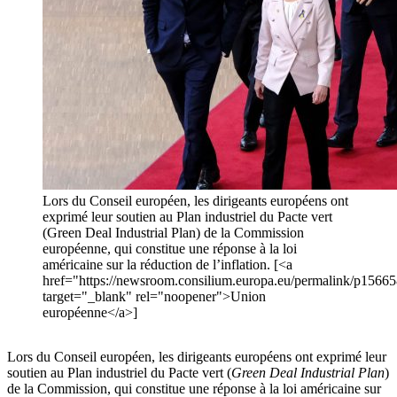
Lors du Conseil européen, les dirigeants européens ont
exprimé leur soutien au Plan industriel du Pacte vert
(Green Deal Industrial Plan) de la Commission
européenne, qui constitue une réponse à la loi
américaine sur la réduction de l’inflation. [<a
href="https://newsroom.consilium.europa.eu/permalink/p1566
target="_blank" rel="noopener">Union
européenne</a>]
Lors du Conseil européen, les dirigeants européens ont exprimé leur
soutien au Plan industriel du Pacte vert (
Green Deal Industrial Plan
)
de la Commission, qui constitue une réponse à la loi américaine sur