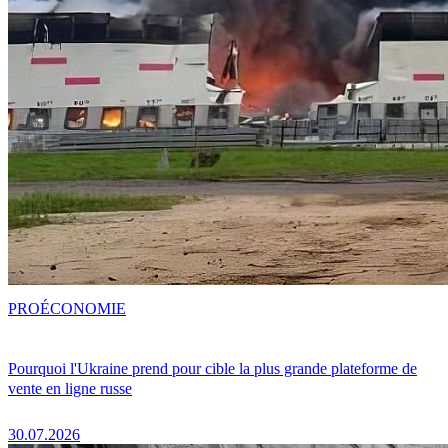
PRO
ÉCONOMIE
Pourquoi l'Ukraine prend pour cible la plus grande plateforme de
vente en ligne russe
30.07.2026