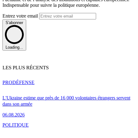
Indispensable pour suivre la politique européenne.
Entrez votre email
S'abonner
Loading...
LES PLUS RÉCENTS
PRO
DÉFENSE
L'Ukraine estime que près de 16 000 volontaires étrangers servent
dans son armée
06.08.2026
POLITIQUE