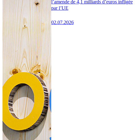
l’amende de 4,1 milliards d’euros infligée
par l’UE
02.07.2026