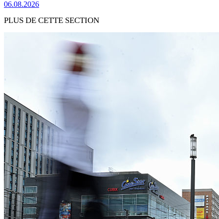
06.08.2026
PLUS DE CETTE SECTION