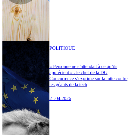
POLITIQUE
« Personne ne s’attendait à ce qu’ils
apprécient » : le chef de la DG
Concurrence s’exprime sur la lutte contre
les géants de la tech
21.04.2026