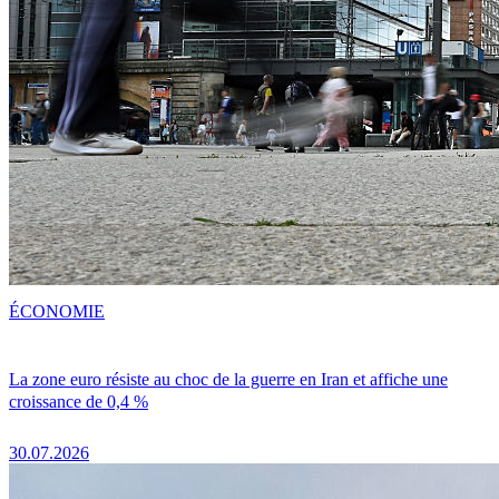
ÉCONOMIE
La zone euro résiste au choc de la guerre en Iran et affiche une
croissance de 0,4 %
30.07.2026