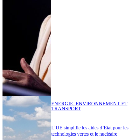
ENERGIE, ENVIRONNEMENT ET
TRANSPORT
L’UE simplifie les aides d’État pour les
technologies vertes et le nucléaire