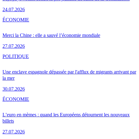
24.07.2026
ÉCONOMIE
Merci la Chine : elle a sauvé l’économie mondiale
27.07.2026
POLITIQUE
Une enclave espagnole dépassée par l'afflux de migrants arrivant par
la mer
30.07.2026
ÉCONOMIE
L’euro en mèmes : quand les Européens détournent les nouveaux
billets
27.07.2026