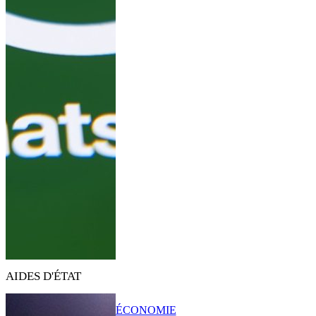
AIDES D'ÉTAT
ÉCONOMIE