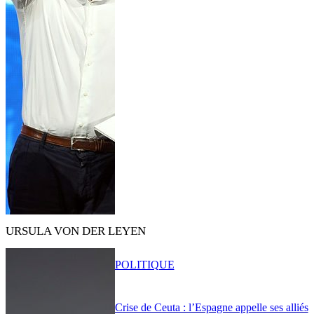
URSULA VON DER LEYEN
POLITIQUE
Crise de Ceuta : l’Espagne appelle ses alliés