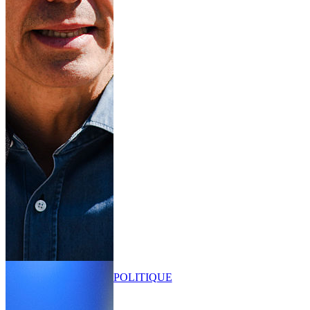
POLITIQUE