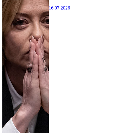
16.07.2026