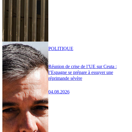
POLITIQUE
Réunion de crise de l’UE sur Ceuta :
l’Espagne se prépare à essuyer une
réprimande sévère
04.08.2026