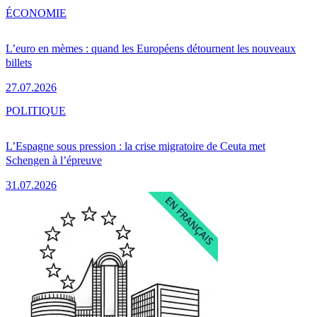
ÉCONOMIE
L’euro en mèmes : quand les Européens détournent les nouveaux
billets
27.07.2026
POLITIQUE
L’Espagne sous pression : la crise migratoire de Ceuta met
Schengen à l’épreuve
31.07.2026