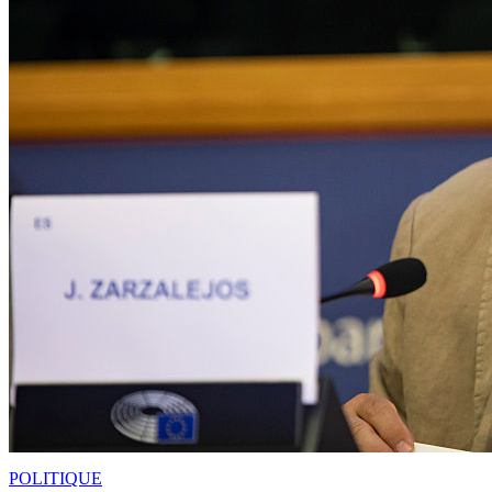
POLITIQUE