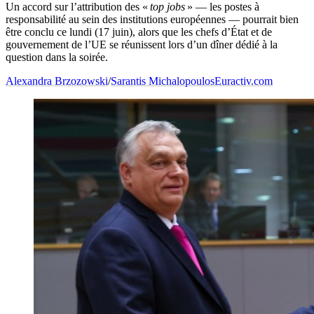
Un accord sur l’attribution des «
top jobs
» — les postes à
responsabilité au sein des institutions européennes — pourrait bien
être conclu ce lundi (17 juin), alors que les chefs d’État et de
gouvernement de l’UE se réunissent lors d’un dîner dédié à la
question dans la soirée.
Alexandra Brzozowski
/
Sarantis Michalopoulos
Euractiv.com