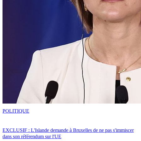
POLITIQUE
EXCLUSIF : L'Islande demande à Bruxelles de ne pas s'immiscer
dans son référendum sur l'UE