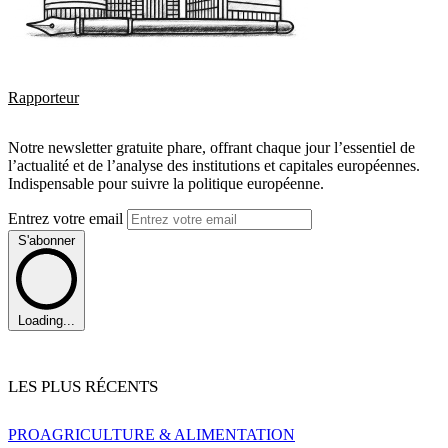
Rapporteur
Notre newsletter gratuite phare, offrant chaque jour l’essentiel de
l’actualité et de l’analyse des institutions et capitales européennes.
Indispensable pour suivre la politique européenne.
Entrez votre email
S'abonner
Loading...
LES PLUS RÉCENTS
PRO
AGRICULTURE & ALIMENTATION