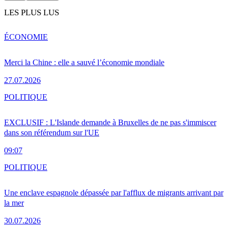
LES PLUS LUS
ÉCONOMIE
Merci la Chine : elle a sauvé l’économie mondiale
27.07.2026
POLITIQUE
EXCLUSIF : L'Islande demande à Bruxelles de ne pas s'immiscer
dans son référendum sur l'UE
09:07
POLITIQUE
Une enclave espagnole dépassée par l'afflux de migrants arrivant par
la mer
30.07.2026