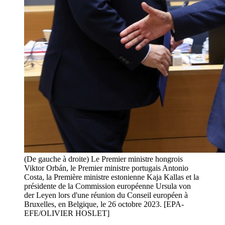
(De gauche à droite) Le Premier ministre hongrois
Viktor Orbán, le Premier ministre portugais Antonio
Costa, la Première ministre estonienne Kaja Kallas et la
présidente de la Commission européenne Ursula von
der Leyen lors d'une réunion du Conseil européen à
Bruxelles, en Belgique, le 26 octobre 2023. [EPA-
EFE/OLIVIER HOSLET]