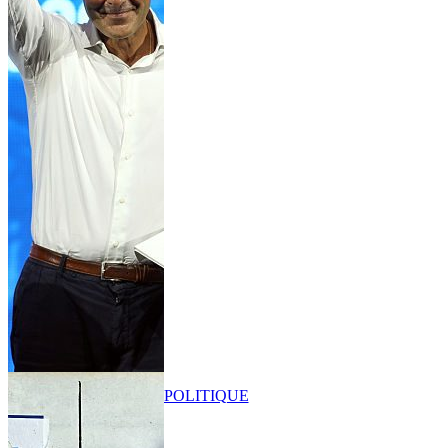
POLITIQUE