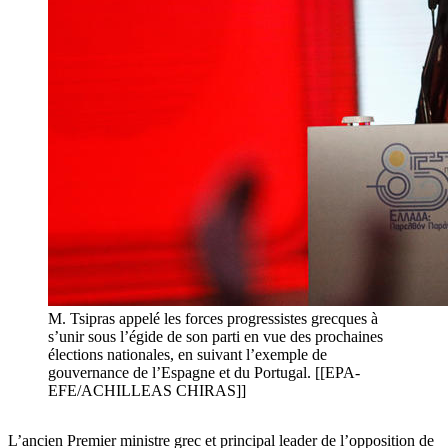
M. Tsipras appelé les forces progressistes grecques à
s’unir sous l’égide de son parti en vue des prochaines
élections nationales, en suivant l’exemple de
gouvernance de l’Espagne et du Portugal. [[EPA-
EFE/ACHILLEAS CHIRAS]]
L’ancien Premier ministre grec et principal leader de l’opposition de