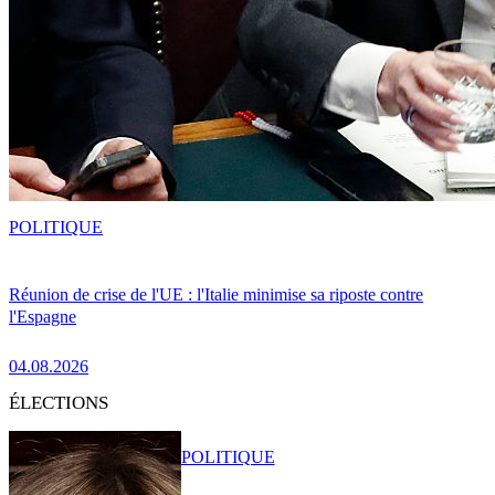
POLITIQUE
Réunion de crise de l'UE : l'Italie minimise sa riposte contre
l'Espagne
04.08.2026
ÉLECTIONS
POLITIQUE