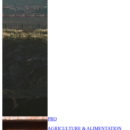
PRO
AGRICULTURE & ALIMENTATION