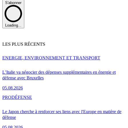
S'abonner
Loading...
LES PLUS RÉCENTS
ENERGIE, ENVIRONNEMENT ET TRANSPORT
L’Italie va négocier des dépenses supplémentaires en énergie et
défense avec Bruxelles
05.08.2026
PRO
DÉFENSE
Le Japon cherche à renforcer ses liens avec l'Europe en matière de
défense
05.08.2026