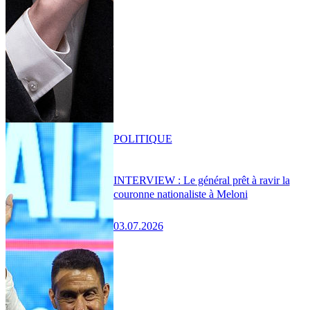
POLITIQUE
INTERVIEW : Le général prêt à ravir la
couronne nationaliste à Meloni
03.07.2026