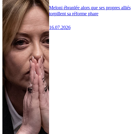
Meloni ébranlée alors que ses propres alliés
torpillent sa réforme phare
16.07.2026