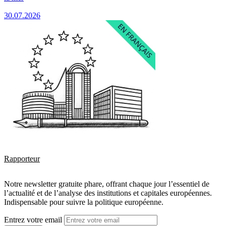
30.07.2026
Rapporteur
Notre newsletter gratuite phare, offrant chaque jour l’essentiel de
l’actualité et de l’analyse des institutions et capitales européennes.
Indispensable pour suivre la politique européenne.
Entrez votre email