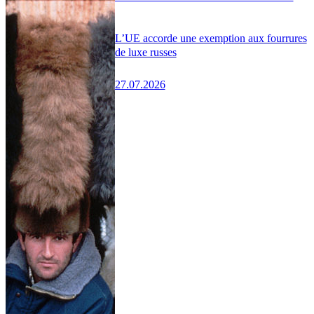
L’UE accorde une exemption aux fourrures
de luxe russes
27.07.2026