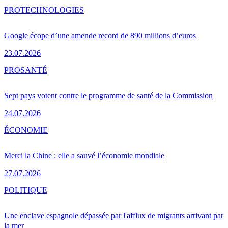
PRO
TECHNOLOGIES
Google écope d’une amende record de 890 millions d’euros
23.07.2026
PRO
SANTÉ
Sept pays votent contre le programme de santé de la Commission
24.07.2026
ÉCONOMIE
Merci la Chine : elle a sauvé l’économie mondiale
27.07.2026
POLITIQUE
Une enclave espagnole dépassée par l'afflux de migrants arrivant par
la mer