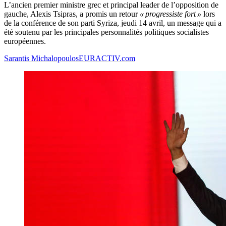
L’ancien premier ministre grec et principal leader de l’opposition de
gauche, Alexis Tsipras, a promis un retour
« progressiste fort »
lors
de la conférence de son parti Syriza, jeudi 14 avril, un message qui a
été soutenu par les principales personnalités politiques socialistes
européennes.
Sarantis Michalopoulos
EURACTIV.com