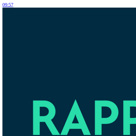
09:57