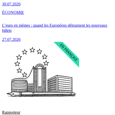
30.07.2026
ÉCONOMIE
L’euro en mèmes : quand les Européens détournent les nouveaux
billets
27.07.2026
Rapporteur