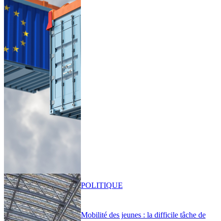
POLITIQUE
Mobilité des jeunes : la difficile tâche de