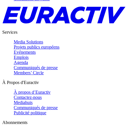
Services
Media Solutions
Projets publics européens
Evénements
Emplois
Agenda
Communiqués de presse
Members’ Circle
À Propos d'Euractiv
À propos d’Euractiv
Contactez-nous
Mediahuis
Communiqués de presse
Publicité politique
Abonnements