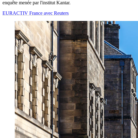
enquête menée par l'institut Kantar.
EURACTIV France avec Reuters