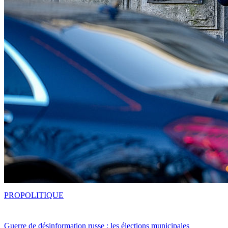
PRO
POLITIQUE
Guerre de désinformation russe : les élections municipales