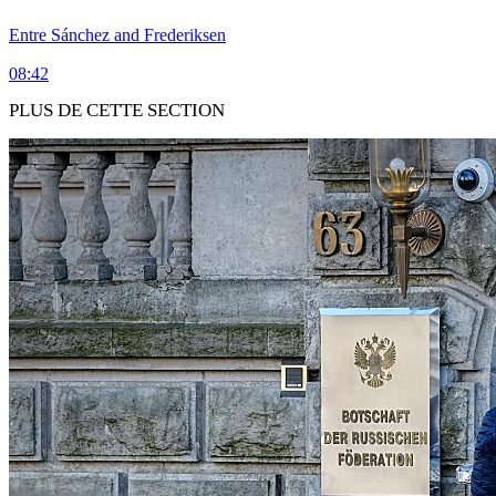
Entre Sánchez and Frederiksen
08:42
PLUS DE CETTE SECTION