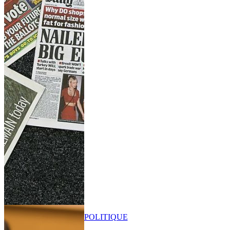
POLITIQUE