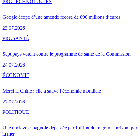
PRO
TECHNOLOGIES
Google écope d’une amende record de 890 millions d’euros
23.07.2026
PRO
SANTÉ
Sept pays votent contre le programme de santé de la Commission
24.07.2026
ÉCONOMIE
Merci la Chine : elle a sauvé l’économie mondiale
27.07.2026
POLITIQUE
Une enclave espagnole dépassée par l'afflux de migrants arrivant par
la mer