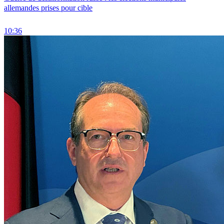
allemandes prises pour cible
10:36