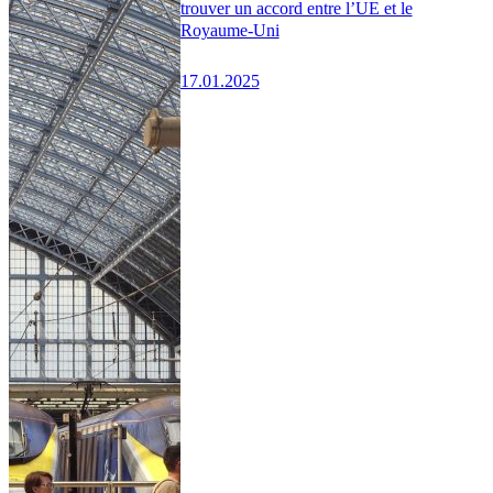
trouver un accord entre l’UE et le
Royaume-Uni
17.01.2025