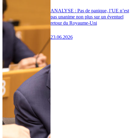
ANALYSE : Pas de panique, l’UE n’est
pas unanime non plus sur un éventuel
retour du Royaume-Uni
23.06.2026