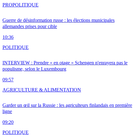
PRO
POLITIQUE
Guerre de désinformation russe : les élections municipales
allemandes prises pour cible
10:36
POLITIQUE
INTERVIEW : Prendre « en otage » Schengen n'enrayera pas le
populisme, selon le Luxembourg
09:57
AGRICULTURE & ALIMENTATION
Garder un œil sur la Russie : les agriculteurs finlandais en première
ligne
09:20
POLITIQUE