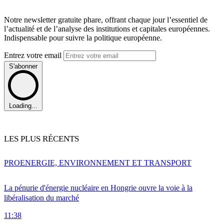
Notre newsletter gratuite phare, offrant chaque jour l’essentiel de
l’actualité et de l’analyse des institutions et capitales européennes.
Indispensable pour suivre la politique européenne.
Entrez votre email
S'abonner
Loading...
LES PLUS RÉCENTS
PRO
ENERGIE, ENVIRONNEMENT ET TRANSPORT
La pénurie d'énergie nucléaire en Hongrie ouvre la voie à la
libéralisation du marché
11:38