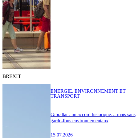
BREXIT
ENERGIE, ENVIRONNEMENT ET
TRANSPORT
Gibraltar : un accord historique… mais sans
garde-fous environnementaux
15.07.2026