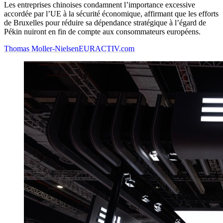
Les entreprises chinoises condamnent l’importance excessive
accordée par l’UE à la sécurité économique, affirmant que les efforts
de Bruxelles pour réduire sa dépendance stratégique à l’égard de
Pékin nuiront en fin de compte aux consommateurs européens.
Thomas Moller-Nielsen
EURACTIV.com