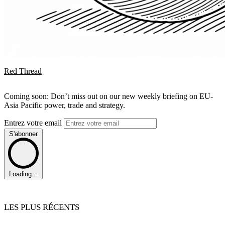
Red Thread
Coming soon: Don’t miss out on our new weekly briefing on EU-
Asia Pacific power, trade and strategy.
Entrez votre email
S'abonner
Loading...
LES PLUS RÉCENTS