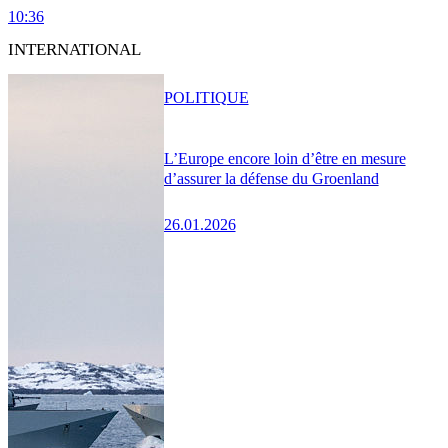
10:36
INTERNATIONAL
POLITIQUE
L’Europe encore loin d’être en mesure
d’assurer la défense du Groenland
26.01.2026