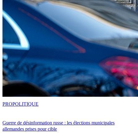
PRO
POLITIQUE
Guerre de désinformation russe : les élections municipales
allemandes prises pour cible