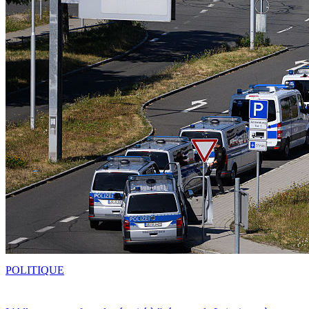
POLITIQUE