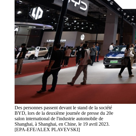
Des personnes passent devant le stand de la société
BYD, lors de la deuxième journée de presse du 20e
salon international de l'industrie automobile de
Shanghai, à Shanghai, en Chine, le 19 avril 2023.
[EPA-EFE/ALEX PLAVEVSKI]