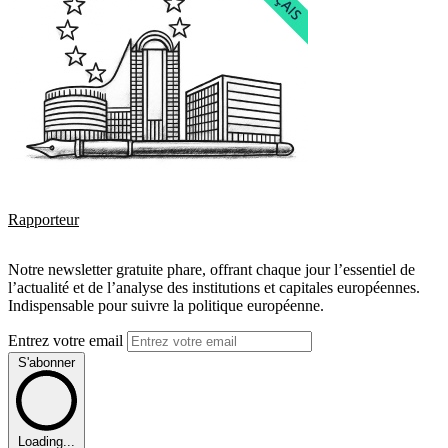
Rapporteur
Notre newsletter gratuite phare, offrant chaque jour l’essentiel de
l’actualité et de l’analyse des institutions et capitales européennes.
Indispensable pour suivre la politique européenne.
Entrez votre email
S'abonner
Loading...