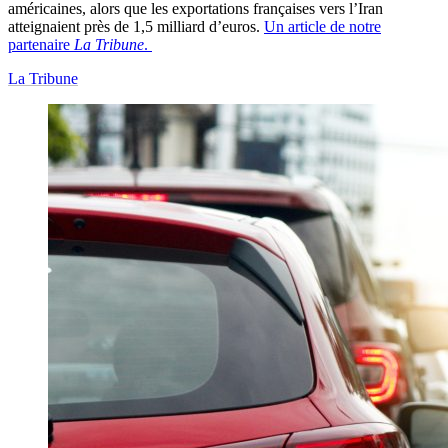
américaines, alors que les exportations françaises vers l’Iran
atteignaient près de 1,5 milliard d’euros.
Un article de notre
partenaire
La Tribune
.
La Tribune