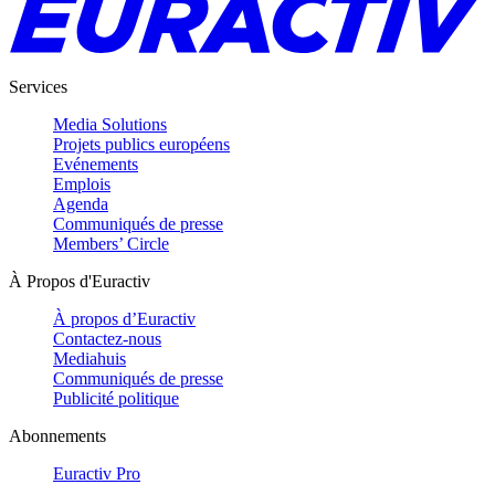
Services
Media Solutions
Projets publics européens
Evénements
Emplois
Agenda
Communiqués de presse
Members’ Circle
À Propos d'Euractiv
À propos d’Euractiv
Contactez-nous
Mediahuis
Communiqués de presse
Publicité politique
Abonnements
Euractiv Pro