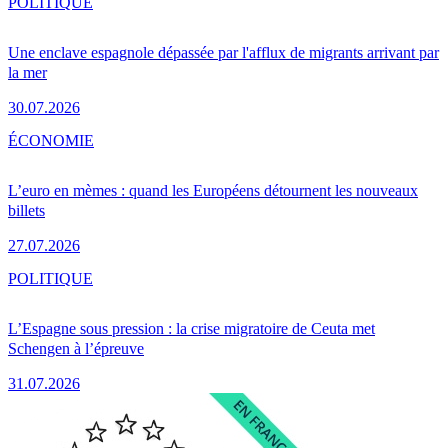
POLITIQUE
Une enclave espagnole dépassée par l'afflux de migrants arrivant par
la mer
30.07.2026
ÉCONOMIE
L’euro en mèmes : quand les Européens détournent les nouveaux
billets
27.07.2026
POLITIQUE
L’Espagne sous pression : la crise migratoire de Ceuta met
Schengen à l’épreuve
31.07.2026