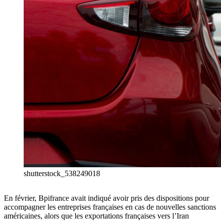
shutterstock_538249018
En février, Bpifrance avait indiqué avoir pris des dispositions pour
accompagner les entreprises françaises en cas de nouvelles sanctions
américaines, alors que les exportations françaises vers l’Iran