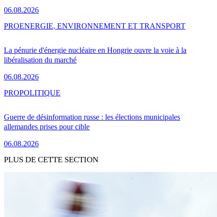
06.08.2026
PRO
ENERGIE, ENVIRONNEMENT ET TRANSPORT
La pénurie d'énergie nucléaire en Hongrie ouvre la voie à la
libéralisation du marché
06.08.2026
PRO
POLITIQUE
Guerre de désinformation russe : les élections municipales
allemandes prises pour cible
06.08.2026
PLUS DE CETTE SECTION