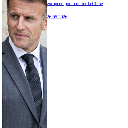
européen pour contrer la Chine
26.05.2026