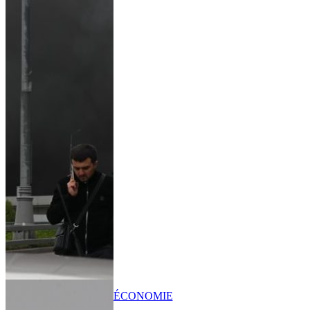
ÉCONOMIE