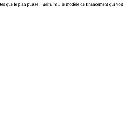
tes que le plan puisse «
détruire »
le modèle de financement qui voit