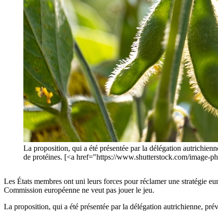
La proposition, qui a été présentée par la délégation autrichien
de protéines. [<a href="https://www.shutterstock.com/ima
Les États membres ont uni leurs forces pour réclamer une stratégie eu
Commission européenne ne veut pas jouer le jeu.
La proposition, qui a été présentée par la délégation autrichienne, pr