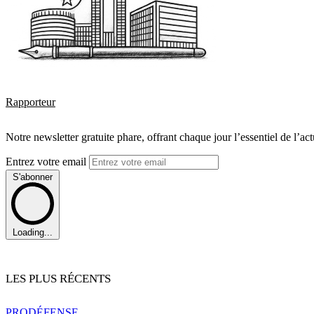
Rapporteur
Notre newsletter gratuite phare, offrant chaque jour l’essentiel de l’ac
Entrez votre email
S'abonner
Loading...
LES PLUS RÉCENTS
PRO
DÉFENSE