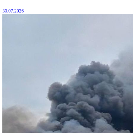
30.07.2026