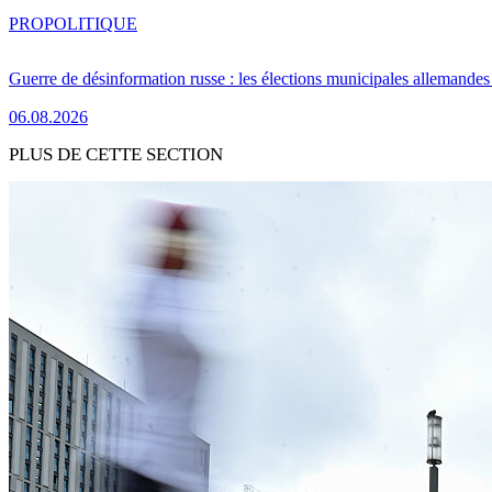
PRO
POLITIQUE
Guerre de désinformation russe : les élections municipales allemandes 
06.08.2026
PLUS DE CETTE SECTION