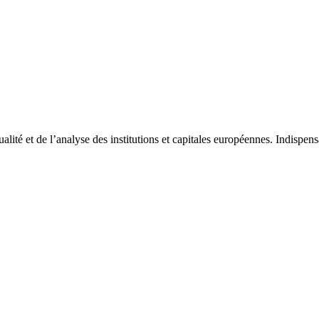
tualité et de l’analyse des institutions et capitales européennes. Indispe