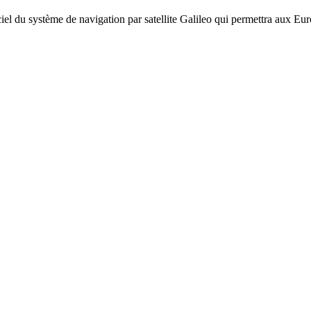
iel du système de navigation par satellite Galileo qui permettra aux 