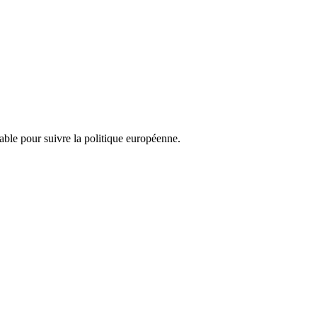
nsable pour suivre la politique européenne.