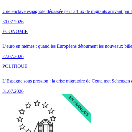
Une enclave espagnole dépassée par l'afflux de migrants arrivant par 
30.07.2026
ÉCONOMIE
L’euro en mèmes : quand les Européens détournent les nouveaux bille
27.07.2026
POLITIQUE
L’Espagne sous pression : la crise migratoire de Ceuta met Schengen 
31.07.2026