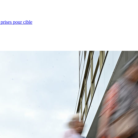
prises pour cible