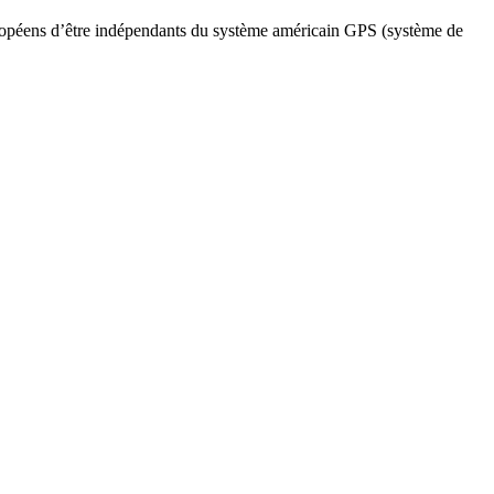
Européens d’être indépendants du système américain GPS (système de