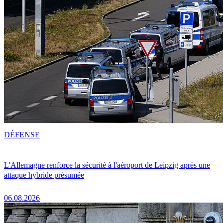
DÉFENSE
L'Allemagne renforce la sécurité à l'aéroport de Leipzig après une
attaque hybride présumée
06.08.2026