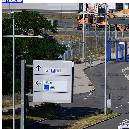
06.08.2026