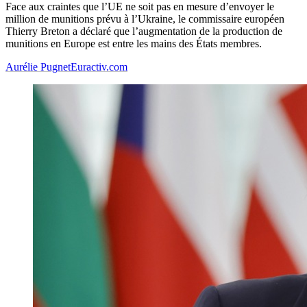
Face aux craintes que l’UE ne soit pas en mesure d’envoyer le
million de munitions prévu à l’Ukraine, le commissaire européen
Thierry Breton a déclaré que l’augmentation de la production de
munitions en Europe est entre les mains des États membres.
Aurélie Pugnet
Euractiv.com