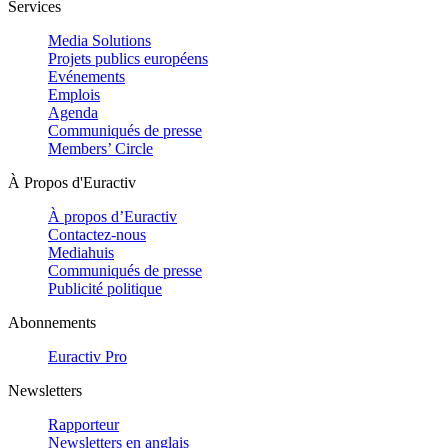
Services
Media Solutions
Projets publics européens
Evénements
Emplois
Agenda
Communiqués de presse
Members’ Circle
À Propos d'Euractiv
À propos d’Euractiv
Contactez-nous
Mediahuis
Communiqués de presse
Publicité politique
Abonnements
Euractiv Pro
Newsletters
Rapporteur
Newsletters en anglais