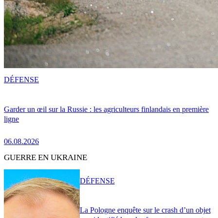
DÉFENSE
Garder un œil sur la Russie : les agriculteurs finlandais en première
ligne
06.08.2026
GUERRE EN UKRAINE
DÉFENSE
La Pologne enquête sur le crash d’un objet