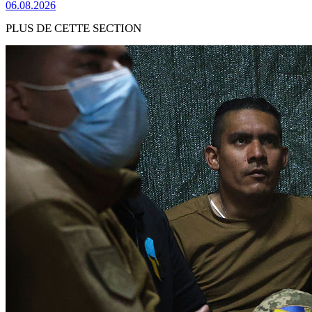
06.08.2026
PLUS DE CETTE SECTION