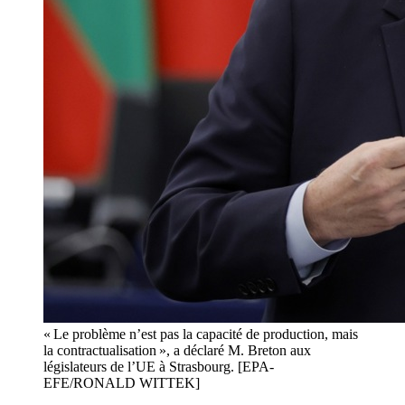
« Le problème n’est pas la capacité de production, mais
la contractualisation », a déclaré M. Breton aux
législateurs de l’UE à Strasbourg. [EPA-
EFE/RONALD WITTEK]