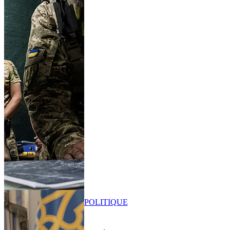
POLITIQUE