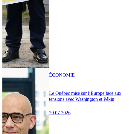
ÉCONOMIE
Le Québec mise sur l’Europe face aux
tensions avec Washington et Pékin
20.07.2026