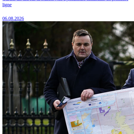
ligne
06.08.2026