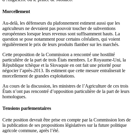
Morcellement
Au-delà, les défenseurs du plafonnement estiment aussi que les
agriculteurs ne devraient pas pouvoir toucher de subventions
européennes lorsque leurs revenus sont suffisamment hauts. La
question se pose notamment pour certains céréaliers, qui voient
régulièrement le prix de leurs produits flamber sur les marchés.
Cette proposition de la Commission a rencontré une hostilité
particulière de la part de trois États membres. Le Royaume-Uni, la
République tchèque et la Slovaquie en ont fait une priorité pour
négocier l’après-2013. Ils estiment que cette mesure entraînerait le
morcellement de grandes exploitations.
Au cours de la discussion, les ministres de l’Agriculture de ces trois
États n’ont pas rencontré d’opposition particulière de la part de leurs
homologues.
Tensions parlementaires
Cette position devrait être prise en compte par la Commission lors de
la publication de ses propositions législatives sur la future politique
agricole commune, après l’été.