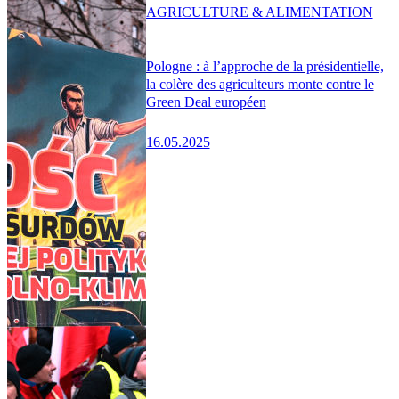
AGRICULTURE & ALIMENTATION
Pologne : à l’approche de la présidentielle,
la colère des agriculteurs monte contre le
Green Deal européen
16.05.2025