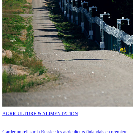
AGRICULTURE & ALIMENTATION
Garder un œil sur la Russie : les agriculteurs finlandais en première