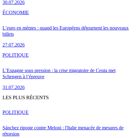
30.07.2026
ÉCONOMIE
L’euro en mèmes : quand les Européens détournent les nouveaux
billets
27.07.2026
POLITIQUE
L’Espagne sous pression : la crise migratoire de Ceuta met
Schengen à l’épreuve
31.07.2026
LES PLUS RÉCENTS
POLITIQUE
Sánchez riposte contre Meloni : l'Italie menacée de mesures de
rétorsion