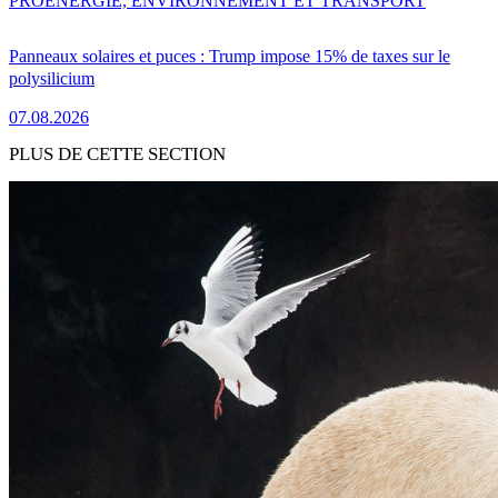
PRO
ENERGIE, ENVIRONNEMENT ET TRANSPORT
Panneaux solaires et puces : Trump impose 15% de taxes sur le
polysilicium
07.08.2026
PLUS DE CETTE SECTION