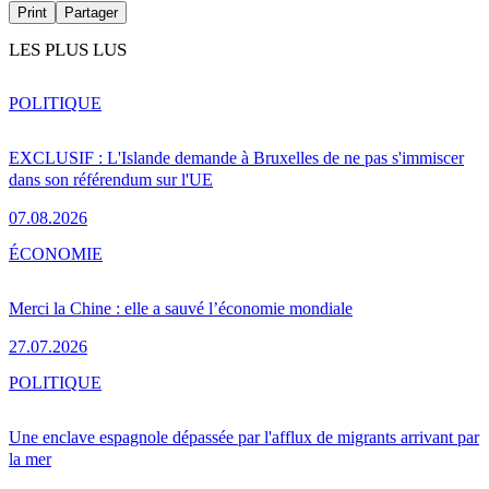
Print
Partager
LES PLUS LUS
POLITIQUE
EXCLUSIF : L'Islande demande à Bruxelles de ne pas s'immiscer
dans son référendum sur l'UE
07.08.2026
ÉCONOMIE
Merci la Chine : elle a sauvé l’économie mondiale
27.07.2026
POLITIQUE
Une enclave espagnole dépassée par l'afflux de migrants arrivant par
la mer