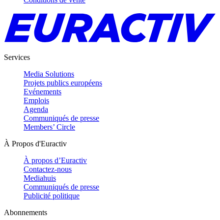
Services
Media Solutions
Projets publics européens
Evénements
Emplois
Agenda
Communiqués de presse
Members’ Circle
À Propos d'Euractiv
À propos d’Euractiv
Contactez-nous
Mediahuis
Communiqués de presse
Publicité politique
Abonnements