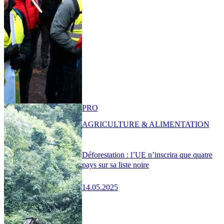
PRO
AGRICULTURE & ALIMENTATION
Déforestation : l’UE n’inscrira que quatre
pays sur sa liste noire
14.05.2025