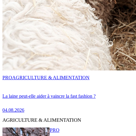
PRO
AGRICULTURE & ALIMENTATION
La laine peut-elle aider à vaincre la fast fashion ?
04.08.2026
AGRICULTURE & ALIMENTATION
PRO