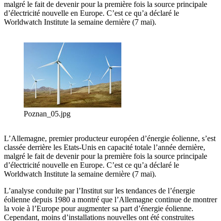
malgré le fait de devenir pour la première fois la source principale
d’électricité nouvelle en Europe. C’est ce qu’a déclaré le
Worldwatch Institute la semaine dernière (7 mai).
Poznan_05.jpg
L’Allemagne, premier producteur européen d’énergie éolienne, s’est
classée derrière les Etats-Unis en capacité totale l’année dernière,
malgré le fait de devenir pour la première fois la source principale
d’électricité nouvelle en Europe. C’est ce qu’a déclaré le
Worldwatch Institute la semaine dernière (7 mai).
L’analyse conduite par l’Institut sur les tendances de l’énergie
éolienne depuis 1980 a montré que l’Allemagne continue de montrer
la voie à l’Europe pour augmenter sa part d’énergie éolienne.
Cependant, moins d’installations nouvelles ont été construites