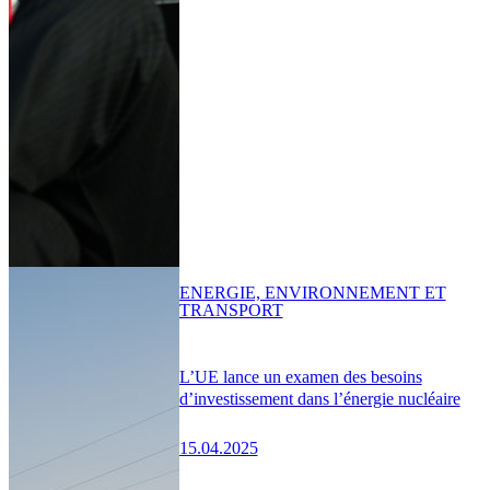
ENERGIE, ENVIRONNEMENT ET
TRANSPORT
L’UE lance un examen des besoins
d’investissement dans l’énergie nucléaire
15.04.2025