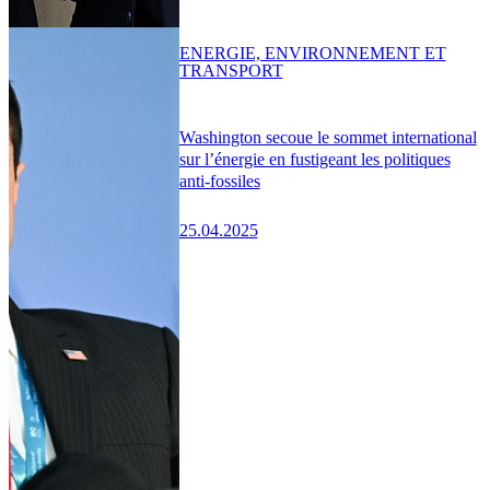
ENERGIE, ENVIRONNEMENT ET
TRANSPORT
Washington secoue le sommet international
sur l’énergie en fustigeant les politiques
anti-fossiles
25.04.2025