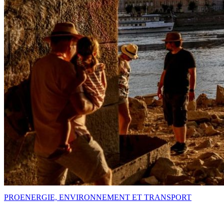
PRO
ENERGIE, ENVIRONNEMENT ET TRANSPORT