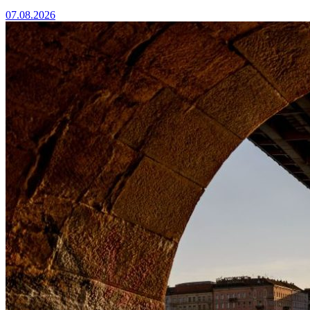
07.08.2026