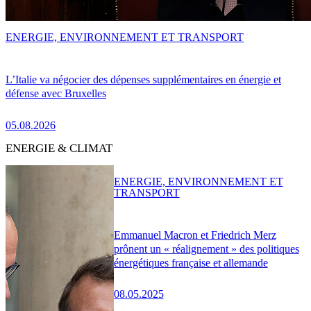
ENERGIE, ENVIRONNEMENT ET TRANSPORT
L’Italie va négocier des dépenses supplémentaires en énergie et
défense avec Bruxelles
05.08.2026
ENERGIE & CLIMAT
ENERGIE, ENVIRONNEMENT ET
TRANSPORT
Emmanuel Macron et Friedrich Merz
prônent un « réalignement » des politiques
énergétiques française et allemande
08.05.2025