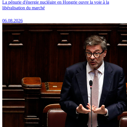
La pénurie d'énergie nucléaire en Hongrie ouvre la voie à la
libéralisation du marché
06.08.2026