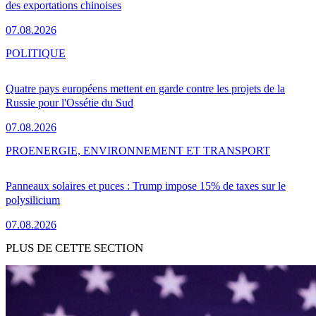
des exportations chinoises
07.08.2026
POLITIQUE
Quatre pays européens mettent en garde contre les projets de la
Russie pour l'Ossétie du Sud
07.08.2026
PRO
ENERGIE, ENVIRONNEMENT ET TRANSPORT
Panneaux solaires et puces : Trump impose 15% de taxes sur le
polysilicium
07.08.2026
PLUS DE CETTE SECTION