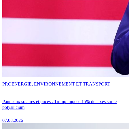
PRO
ENERGIE, ENVIRONNEMENT ET TRANSPORT
Panneaux solaires et puces : Trump impose 15% de taxes sur le
polysilicium
07.08.2026